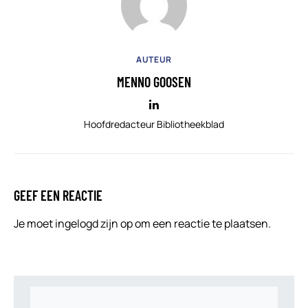
AUTEUR
MENNO GOOSEN
Hoofdredacteur Bibliotheekblad
GEEF EEN REACTIE
Je moet
ingelogd zijn op
om een reactie te plaatsen.