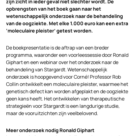
zijn zicht in ieder geval niet slechter wordt. De
opbrengsten van het boek gaan naar het
wetenschappelijk onderzoek naar de behandeling
van de oogziekte. Met elke 1.000 euro kan een extra
‘moleculaire pleister’ getest worden.
De boekpresentatie is de aftrap van een breder
programma, waaronder een voorleessessie door Ronald
Giphart en een webinar over het onderzoek naar de
behandeling van Stargardt. Wetenschappelijk
onderzoek is hoopgevend voor Corné! Professor Rob
Collin ontwikkelt een moleculaire pleister, waarmee het
genetisch defect kan worden afgeplakt en de oogziekte
geen kans heeft. Het ontwikkelen van therapeutische
strategieën voor Stargardt is een langdurige studie,
maar de vooruitzichten zijn veelbelovend.
Meer onderzoek nodig Ronald Giphart