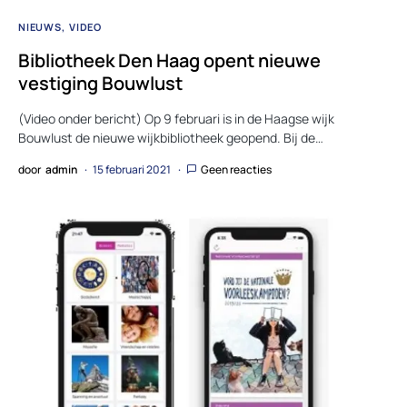
NIEUWS
VIDEO
Bibliotheek Den Haag opent nieuwe
vestiging Bouwlust
(Video onder bericht) Op 9 februari is in de Haagse wijk
Bouwlust de nieuwe wijkbibliotheek geopend. Bij de…
door
admin
15 februari 2021
Geen reacties