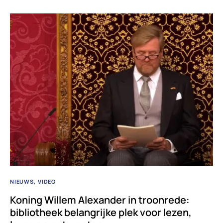
NIEUWS
VIDEO
Koning Willem Alexander in troonrede:
bibliotheek belangrijke plek voor lezen,