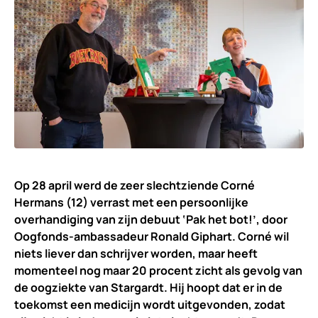
Op 28 april werd de zeer slechtziende Corné
Hermans (12) verrast met een persoonlijke
overhandiging van zijn debuut ‘Pak het bot!’, door
Oogfonds-ambassadeur Ronald Giphart. Corné wil
niets liever dan schrijver worden, maar heeft
momenteel nog maar 20 procent zicht als gevolg van
de oogziekte van Stargardt. Hij hoopt dat er in de
toekomst een medicijn wordt uitgevonden, zodat