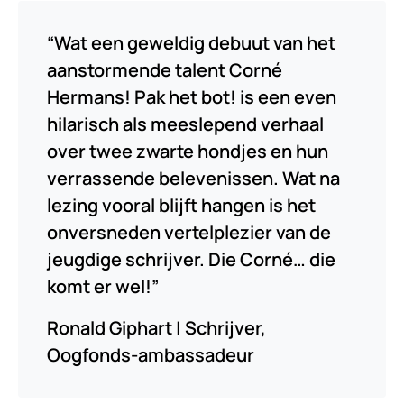
“Wat een geweldig debuut van het
aanstormende talent Corné
Hermans! Pak het bot! is een even
hilarisch als meeslepend verhaal
over twee zwarte hondjes en hun
verrassende belevenissen. Wat na
lezing vooral blijft hangen is het
onversneden vertelplezier van de
jeugdige schrijver. Die Corné… die
komt er wel!”
Ronald Giphart | Schrijver,
Oogfonds-ambassadeur