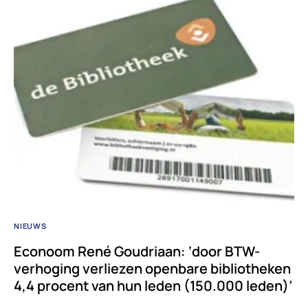
NIEUWS
Econoom René Goudriaan: ‘door BTW-
verhoging verliezen openbare bibliotheken
4,4 procent van hun leden (150.000 leden)’