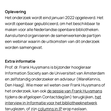
Oplevering
Het onderzoek wordt eind januari 2022 opgeleverd. Het
wordt openbaar gepubliceerd, om het beschikbaar te
maken voor alle Nederlandse openbare bibliotheken.
Aansluitend organiseren de samenwerkende partijen
een webinar waarin de uitkomsten van dit onderzoek
worden samengevat.
Extra informatie
Prof. dr. Frank Huysmans is bijzonder hoogleraar
Information Society aan de Universiteit van Amsterdam
en zelfstandig onderzoeker en adviseur (WareKennis,
Den Haag). Wie meer wil weten over Frank Huysmans of
het onderzoek, kan ook
de sessie van Frank Huysmans
tijdens de afgelopen Contactdag(en) terugkijken,
het
interview in Informatie voor het bibliotheeknetwerk
teruglezen, of zijn
columns in IP
erop naslaan.