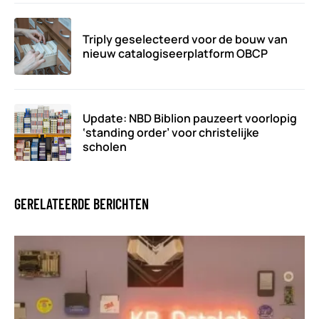
Triply geselecteerd voor de bouw van
nieuw catalogiseerplatform OBCP
Update: NBD Biblion pauzeert voorlopig
‘standing order’ voor christelijke
scholen
GERELATEERDE BERICHTEN