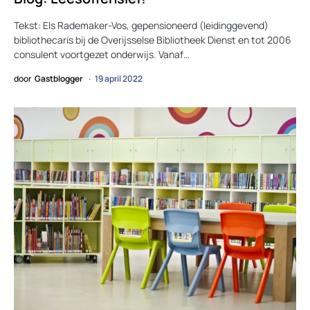
Tekst: Els Rademaker-Vos, gepensioneerd (leidinggevend)
bibliothecaris bij de Overijsselse Bibliotheek Dienst en tot 2006
consulent voortgezet onderwijs. Vanaf…
door
Gastblogger
19 april 2022