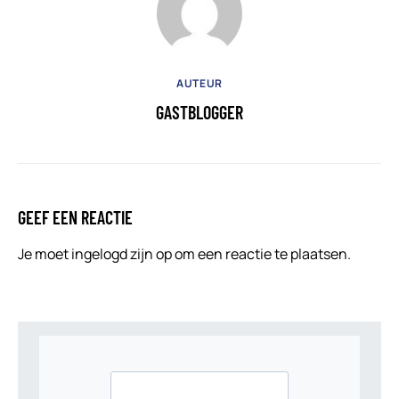
AUTEUR
GASTBLOGGER
GEEF EEN REACTIE
Je moet
ingelogd zijn op
om een reactie te plaatsen.