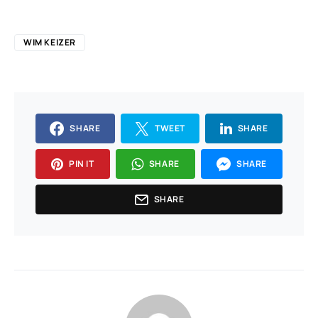
WIM KEIZER
SHARE
TWEET
SHARE
PIN IT
SHARE
SHARE
SHARE