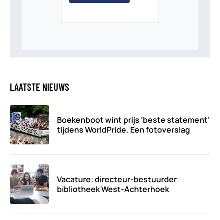
LAATSTE NIEUWS
Boekenboot wint prijs ‘beste statement’
tijdens WorldPride. Een fotoverslag
Vacature: directeur-bestuurder
bibliotheek West-Achterhoek