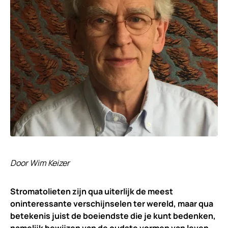
Door Wim Keizer
Stromatolieten zijn qua uiterlijk de meest
oninteressante verschijnselen ter wereld, maar qua
betekenis juist de boeiendste die je kunt bedenken,