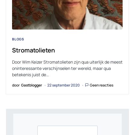
BLOGS
Stromatolieten
Door Wim Keizer Stromatolieten zijn qua uiterlijk de meest
oninteressante verschijnselen ter wereld, maar qua
betekenis juist de…
door
Gastblogger
22 september 2020
Geen reacties