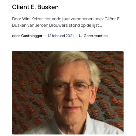
Cliënt E. Busken
Door Wim Keizer Het vorig jaar verschenen boek Cliënt E.
Busken van Jeroen Brouwers stond op de lijst…
door
Gastblogger
12 februari 2021
Geen reacties