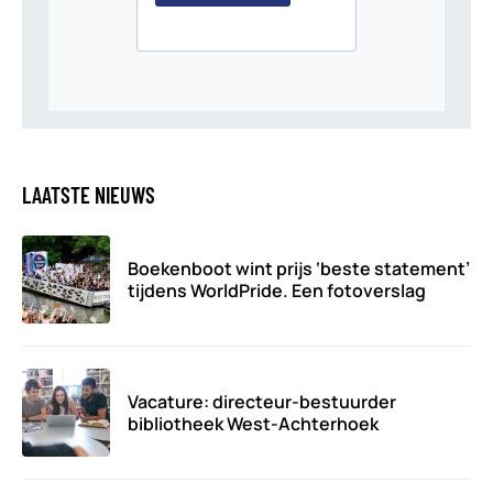
LAATSTE NIEUWS
Boekenboot wint prijs ‘beste statement’
tijdens WorldPride. Een fotoverslag
Vacature: directeur-bestuurder
bibliotheek West-Achterhoek