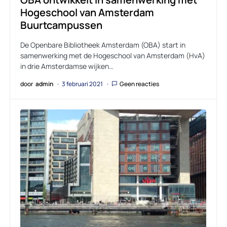
Hogeschool van Amsterdam
Buurtcampussen
De Openbare Bibliotheek Amsterdam (OBA) start in
samenwerking met de Hogeschool van Amsterdam (HvA)
in drie Amsterdamse wijken…
door
admin
3 februari 2021
Geen reacties