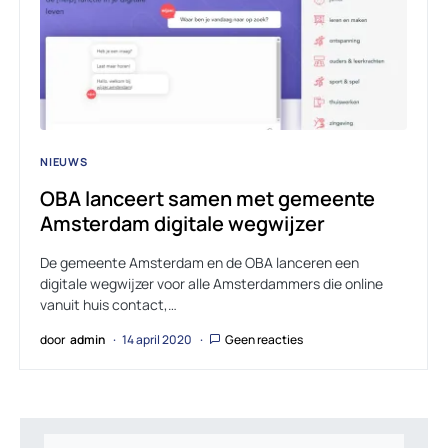
NIEUWS
OBA lanceert samen met gemeente
Amsterdam digitale wegwijzer
De gemeente Amsterdam en de OBA lanceren een
digitale wegwijzer voor alle Amsterdammers die online
vanuit huis contact,…
door
admin
14 april 2020
Geen reacties