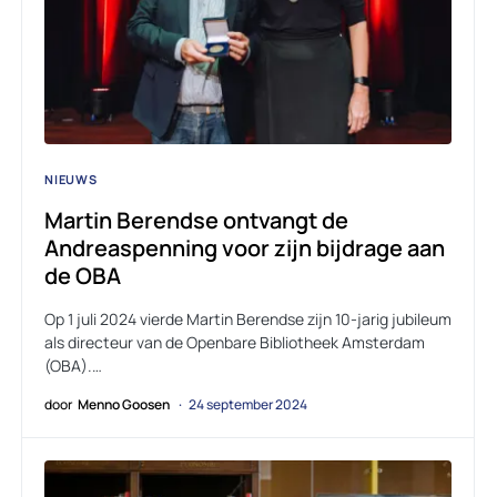
NIEUWS
Martin Berendse ontvangt de
Andreaspenning voor zijn bijdrage aan
de OBA
Op 1 juli 2024 vierde Martin Berendse zijn 10-jarig jubileum
als directeur van de Openbare Bibliotheek Amsterdam
(OBA).…
door
Menno Goosen
24 september 2024