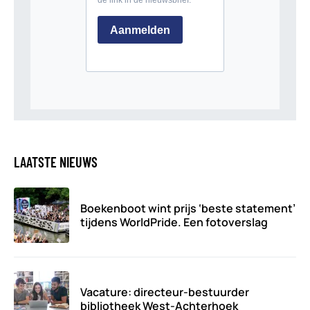
LAATSTE NIEUWS
Boekenboot wint prijs ‘beste statement’
tijdens WorldPride. Een fotoverslag
Vacature: directeur-bestuurder
bibliotheek West-Achterhoek