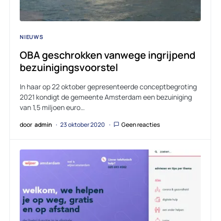
NIEUWS
OBA geschrokken vanwege ingrijpend
bezuinigingsvoorstel
In haar op 22 oktober gepresenteerde conceptbegroting
2021 kondigt de gemeente Amsterdam een bezuiniging
van 1,5 miljoen euro…
door
admin
23 oktober 2020
Geen reacties