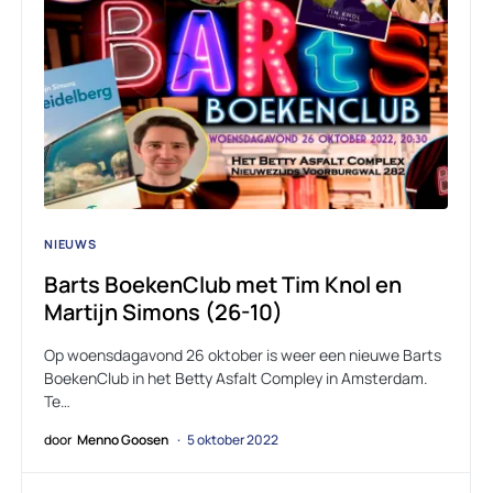
NIEUWS
Barts BoekenClub met Tim Knol en
Martijn Simons (26-10)
Op woensdagavond 26 oktober is weer een nieuwe Barts
BoekenClub in het Betty Asfalt Compley in Amsterdam.
Te…
door
Menno Goosen
5 oktober 2022