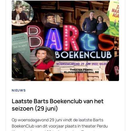
NIEUWS
Laatste Barts Boekenclub van het
seizoen (29 juni)
Op woensdagavond 29 juni vindt de laatste Barts
BoekenClub van dit voorjaar plaats in theater Perdu