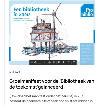
NIEUWS
Groeimanifest voor de ‘Bibliotheek van
de toekomst’gelanceerd
(Download het manifest onder het bericht) In 2040
bestaat de openbare bibliotheek nog en staat midden in