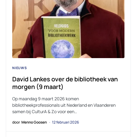
NIEUWS
David Lankes over de bibliotheek van
morgen (9 maart)
Op maandag 9 maart 2026 komen
bibliotheekprofessionals uit Nederland en Vlaanderen
samen bij CulturA & Zo voor een…
door
Menno Goosen
12 februari 2026