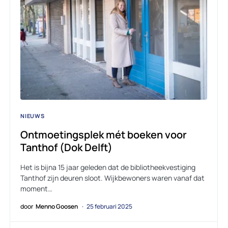
NIEUWS
Ontmoetingsplek mét boeken voor
Tanthof (Dok Delft)
Het is bijna 15 jaar geleden dat de bibliotheekvestiging
Tanthof zijn deuren sloot. Wijkbewoners waren vanaf dat
moment…
door
Menno Goosen
25 februari 2025