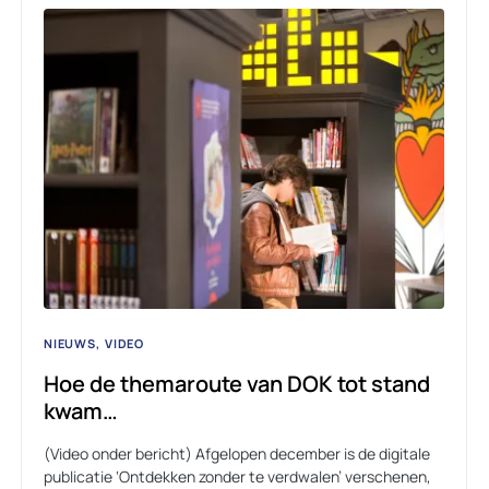
NIEUWS
VIDEO
Hoe de themaroute van DOK tot stand
kwam…
(Video onder bericht) Afgelopen december is de digitale
publicatie ‘Ontdekken zonder te verdwalen’ verschenen,