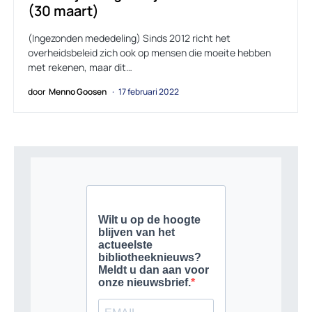
(30 maart)
(Ingezonden mededeling) Sinds 2012 richt het
overheidsbeleid zich ook op mensen die moeite hebben
met rekenen, maar dit…
door
Menno Goosen
17 februari 2022