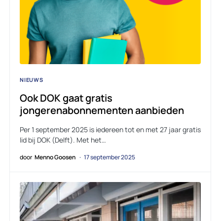
NIEUWS
Ook DOK gaat gratis
jongerenabonnementen aanbieden
Per 1 september 2025 is iedereen tot en met 27 jaar gratis
lid bij DOK (Delft). Met het…
door
Menno Goosen
17 september 2025