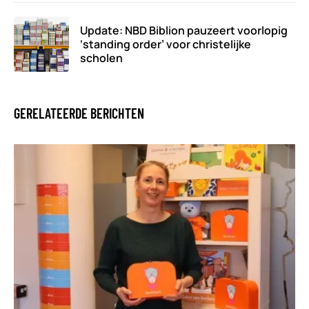
Update: NBD Biblion pauzeert voorlopig
‘standing order’ voor christelijke
scholen
GERELATEERDE BERICHTEN