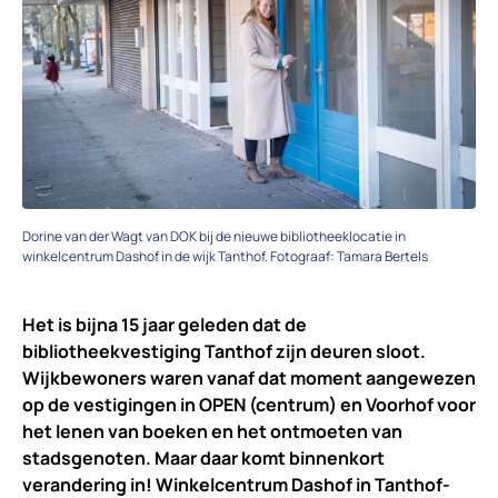
Dorine van der Wagt van DOK bij de nieuwe bibliotheeklocatie in
winkelcentrum Dashof in de wijk Tanthof. Fotograaf: Tamara Bertels
Het is bijna 15 jaar geleden dat de
bibliotheekvestiging Tanthof zijn deuren sloot.
Wijkbewoners waren vanaf dat moment aangewezen
op de vestigingen in OPEN (centrum) en Voorhof voor
het lenen van boeken en het ontmoeten van
stadsgenoten. Maar daar komt binnenkort
verandering in! Winkelcentrum Dashof in Tanthof-