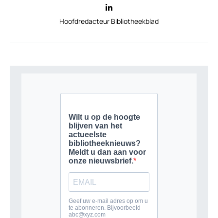
Hoofdredacteur Bibliotheekblad