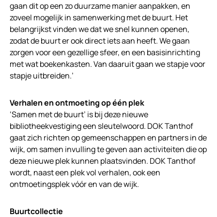
gaan dit op een zo duurzame manier aanpakken, en
zoveel mogelijk in samenwerking met de buurt. Het
belangrijkst vinden we dat we snel kunnen openen,
zodat de buurt er ook direct iets aan heeft. We gaan
zorgen voor een gezellige sfeer, en een basisinrichting
met wat boekenkasten. Van daaruit gaan we stapje voor
stapje uitbreiden.’
Verhalen en ontmoeting op één plek
‘Samen met de buurt’ is bij deze nieuwe
bibliotheekvestiging een sleutelwoord. DOK Tanthof
gaat zich richten op gemeenschappen en partners in de
wijk, om samen invulling te geven aan activiteiten die op
deze nieuwe plek kunnen plaatsvinden. DOK Tanthof
wordt, naast een plek vol verhalen, ook een
ontmoetingsplek vóór en van de wijk.
Buurtcollectie