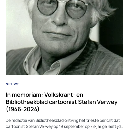
NIEUWS
In memoriam: Volkskrant- en
Bibliotheekblad cartoonist Stefan Verwey
(1946-2024)
De redactie van Bibliotheekblad ontving het trieste bericht dat
cartoonist Stefan Verwey op 19 september op 78-jarige leeftijd…