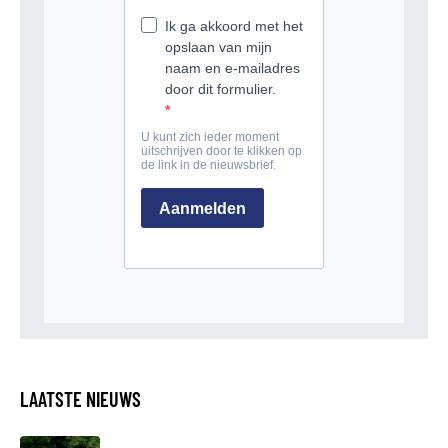
LAATSTE NIEUWS