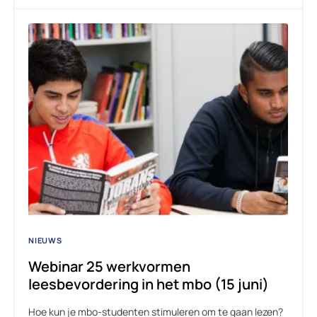
NIEUWS
Webinar 25 werkvormen
leesbevordering in het mbo (15 juni)
Hoe kun je mbo-studenten stimuleren om te gaan lezen?