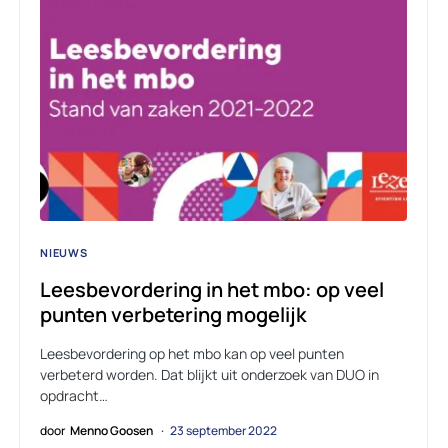
NIEUWS
Leesbevordering in het mbo: op veel
punten verbetering mogelijk
Leesbevordering op het mbo kan op veel punten
verbeterd worden. Dat blijkt uit onderzoek van DUO in
opdracht…
door
Menno Goosen
23 september 2022