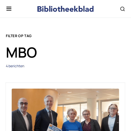
FILTER OP TAG
MBO
4 berichten