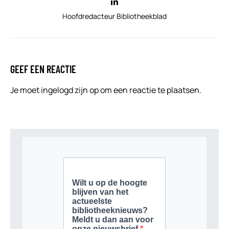
Hoofdredacteur Bibliotheekblad
GEEF EEN REACTIE
Je moet
ingelogd zijn op
om een reactie te plaatsen.