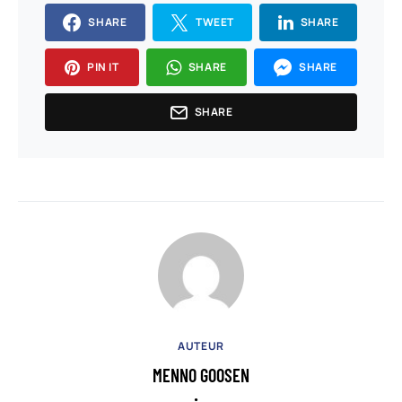
SHARE
TWEET
SHARE
PIN IT
SHARE
SHARE
SHARE
AUTEUR
MENNO GOOSEN