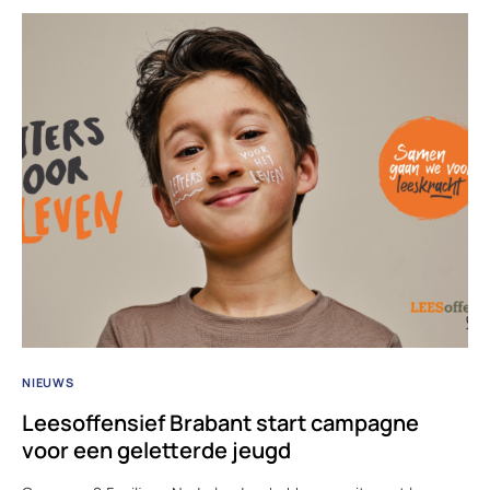
NIEUWS
Leesoffensief Brabant start campagne
voor een geletterde jeugd