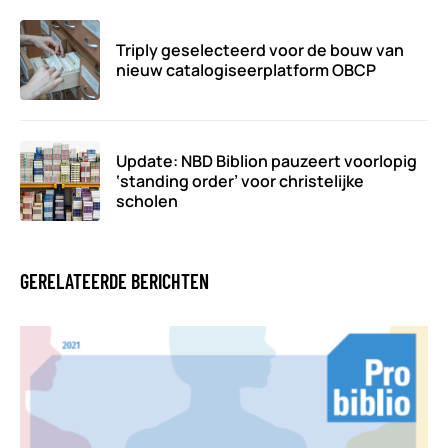
Triply geselecteerd voor de bouw van
nieuw catalogiseerplatform OBCP
Update: NBD Biblion pauzeert voorlopig
‘standing order’ voor christelijke
scholen
GERELATEERDE BERICHTEN