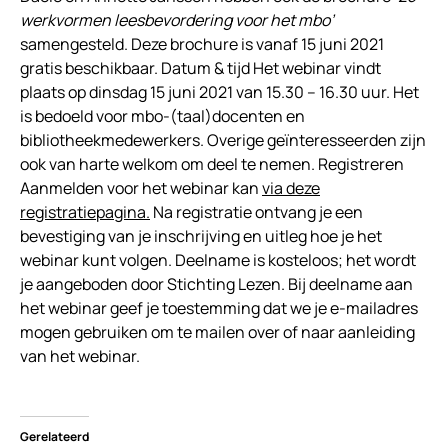
werkvormen leesbevordering voor het mbo’
samengesteld. Deze brochure is vanaf 15 juni 2021
gratis beschikbaar. Datum & tijd Het webinar vindt
plaats op dinsdag 15 juni 2021 van 15.30 – 16.30 uur. Het
is bedoeld voor mbo-(taal)docenten en
bibliotheekmedewerkers. Overige geïnteresseerden zijn
ook van harte welkom om deel te nemen. Registreren
Aanmelden voor het webinar kan
via deze
registratiepagina.
Na registratie ontvang je een
bevestiging van je inschrijving en uitleg hoe je het
webinar kunt volgen. Deelname is kosteloos; het wordt
je aangeboden door Stichting Lezen. Bij deelname aan
het webinar geef je toestemming dat we je e-mailadres
mogen gebruiken om te mailen over of naar aanleiding
van het webinar.
Gerelateerd