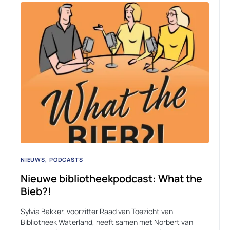
NIEUWS
PODCASTS
Nieuwe bibliotheekpodcast: What the
Bieb?!
Sylvia Bakker, voorzitter Raad van Toezicht van
Bibliotheek Waterland, heeft samen met Norbert van