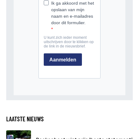
LAATSTE NIEUWS