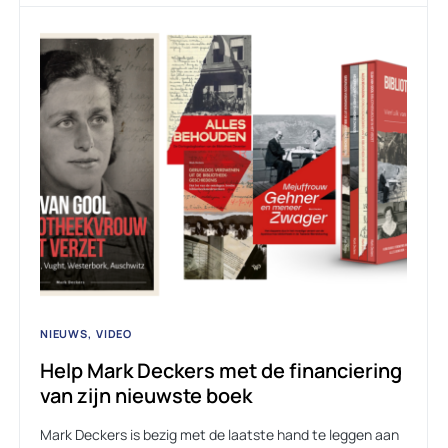
NIEUWS
VIDEO
Help Mark Deckers met de financiering
van zijn nieuwste boek
Mark Deckers is bezig met de laatste hand te leggen aan