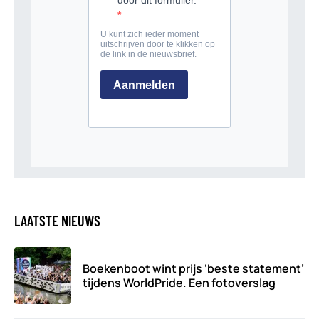
LAATSTE NIEUWS
Boekenboot wint prijs ‘beste statement’
tijdens WorldPride. Een fotoverslag