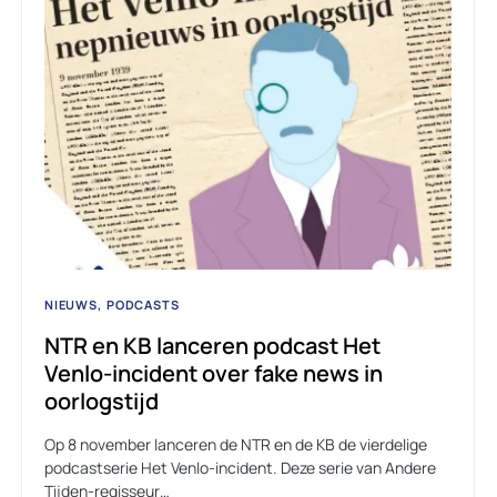
NIEUWS
PODCASTS
NTR en KB lanceren podcast Het
Venlo-incident over fake news in
oorlogstijd
Op 8 november lanceren de NTR en de KB de vierdelige
podcastserie Het Venlo-incident. Deze serie van Andere
Tijden-regisseur…