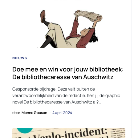
NIEUWS
Doe mee en win voor jouw bibliotheek:
De bibliothecaresse van Auschwitz
Gesponsorde bijdrage. Deze valt buiten de
verantwoordelijkheid van de redactie. Ken jij de graphic
novel De bibliothecaresse van Auschwitz al?…
door
Menno Goosen
4 april 2024