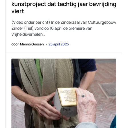
kunstproject dat tachtig jaar bevrijding
viert
(Video onder bericht) In de Zinderzaal van Cultuurgebouw
Zinder (Tiel) vond op 16 april de première van
Vrijheidsverhalen…
door
Menno Goosen
25 april 2025