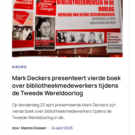
NIEUWS
Mark Deckers presenteert vierde boek
over bibliotheekmedewerkers tijdens
de Tweede Wereldoorlog
Op donderdag 23 april presenteerde Mark Deckers zijn
vierde boek over bibliotheekmedewerkers tijdens de
Tweede Wereldoorlog in de…
door
Menno Goosen
24 april 2026