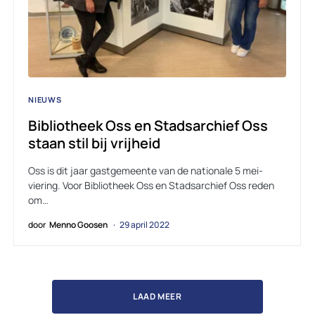
NIEUWS
Bibliotheek Oss en Stadsarchief Oss
staan stil bij vrijheid
Oss is dit jaar gastgemeente van de nationale 5 mei-
viering. Voor Bibliotheek Oss en Stadsarchief Oss reden
om…
door
Menno Goosen
29 april 2022
LAAD MEER