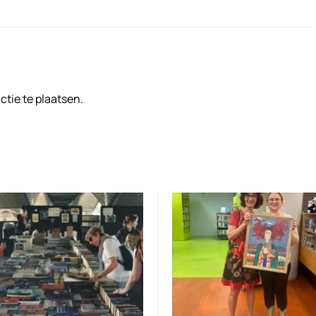
tie te plaatsen.