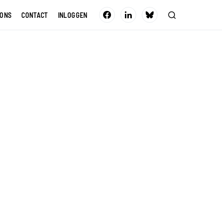
 ONS
CONTACT
INLOGGEN