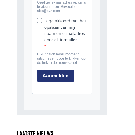
LAATSTE NIEUWS