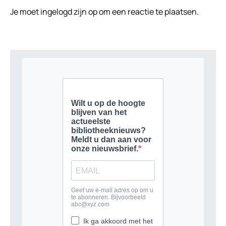
Je moet
ingelogd zijn op
om een reactie te plaatsen.