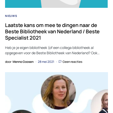
NIEUWS
Laatste kans om mee te dingen naar de
Beste Bibliotheek van Nederland / Beste
Specialist 2021
Heb je je eigen bibliotheek (of een collega bibliotheek al
opgegeven voor de Beste Bibliotheek van Nederland? Ook…
door
Menno Goosen
28 mei 2021
Geen reacties