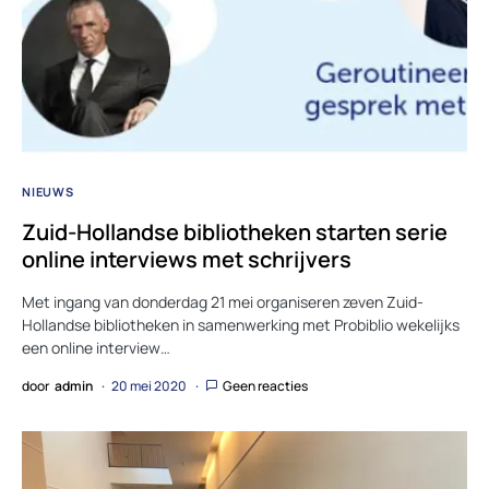
NIEUWS
Zuid-Hollandse bibliotheken starten serie
online interviews met schrijvers
Met ingang van donderdag 21 mei organiseren zeven Zuid-
Hollandse bibliotheken in samenwerking met Probiblio wekelijks
een online interview…
door
admin
20 mei 2020
Geen reacties