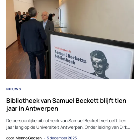
NIEUWS
Bibliotheek van Samuel Beckett blijft tien
jaar in Antwerpen
De persoonlijke bibliotheek van Samuel Beckett vertoeft tien
jaar lang op de Universiteit Antwerpen. Onder leiding van Dirk…
door
Menno Goosen
5 december 2023