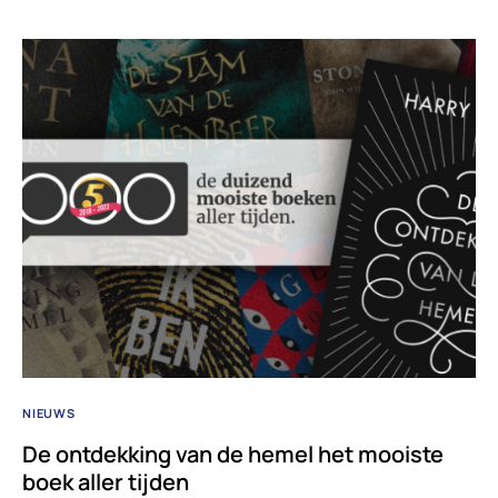
NIEUWS
De ontdekking van de hemel het mooiste
boek aller tijden