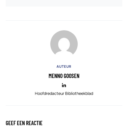
AUTEUR
MENNO GOOSEN
Hoofdredacteur Bibliotheekblad
GEEF EEN REACTIE