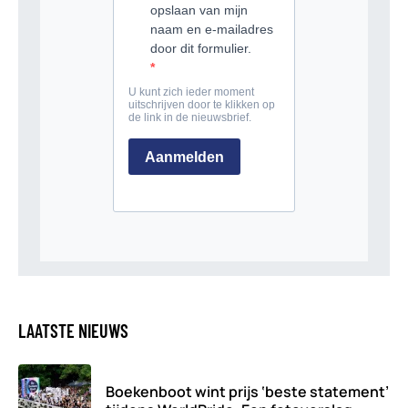
LAATSTE NIEUWS
Boekenboot wint prijs ‘beste statement’