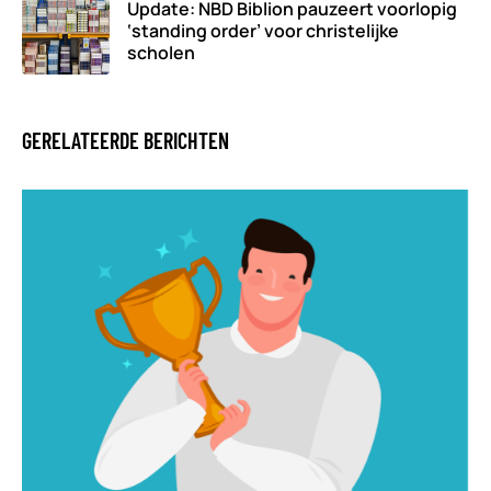
Update: NBD Biblion pauzeert voorlopig
‘standing order’ voor christelijke
scholen
GERELATEERDE BERICHTEN