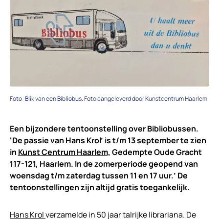
Foto: Blik van een Bibliobus. Foto aangeleverd door Kunstcentrum Haarlem
Een bijzondere tentoonstelling over Bibliobussen.
‘De passie van Hans Krol’ is t/m 13 september te zien
in
Kunst Centrum Haarlem,
Gedempte Oude Gracht
117-121, Haarlem. In de zomerperiode geopend van
woensdag t/m zaterdag tussen 11 en 17 uur.’ De
tentoonstellingen zijn altijd gratis toegankelijk.
Hans Krol
verzamelde in 50 jaar talrijke librariana. De