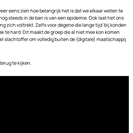
weer eens zien hoe belangrijk het is dat we elkaar weten te
og steeds in de ban is van een epidemie. Ook laat het ons
ng zich voltrekt. Zelfs voor degene die lange tijd ‘bij konden
ak te hard. Dit maakt de groep die al niet mee kon komen
 slachtoffer om volledig buiten de (digitale) maatschappij
erug te kijken.