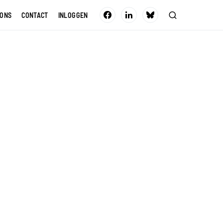
 ONS
CONTACT
INLOGGEN