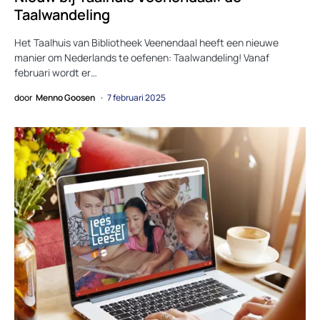
Taalwandeling
Het Taalhuis van Bibliotheek Veenendaal heeft een nieuwe
manier om Nederlands te oefenen: Taalwandeling! Vanaf
februari wordt er…
door
Menno Goosen
7 februari 2025