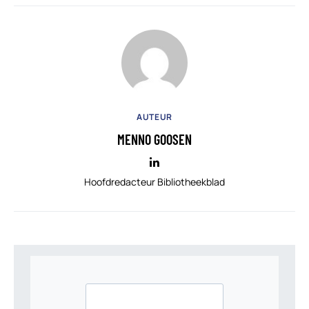
AUTEUR
MENNO GOOSEN
Hoofdredacteur Bibliotheekblad