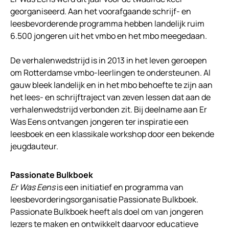
georganiseerd. Aan het voorafgaande schrijf- en
leesbevorderende programma hebben landelijk ruim
6.500 jongeren uit het vmbo en het mbo meegedaan.
De verhalenwedstrijd is in 2013 in het leven geroepen
om Rotterdamse vmbo-leerlingen te ondersteunen. Al
gauw bleek landelijk en in het mbo behoefte te zijn aan
het lees- en schrijftraject van zeven lessen dat aan de
verhalenwedstrijd verbonden zit. Bij deelname aan Er
Was Eens ontvangen jongeren ter inspiratie een
leesboek en een klassikale workshop door een bekende
jeugdauteur.
Passionate Bulkboek
Er Was Eens
is een initiatief en programma van
leesbevorderingsorganisatie Passionate Bulkboek.
Passionate Bulkboek heeft als doel om van jongeren
lezers te maken en ontwikkelt daarvoor educatieve