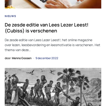
NIEUWS
De zesde editie van Lees Lezer Leest!
(Cubiss) is verschenen
De zesde editie van Lees Lezer Leest!; het online magazine
over lezen, leesbevordering en leesmotivatie is verschenen. Het
thema van deze…
door
Menno Goosen
9 december 2022