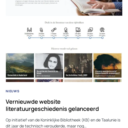
NIEUWS
Vernieuwde website
literatuurgeschiedenis gelanceerd
Op initiatief van de Koninklijke Bibliotheek (KB) en de Taalunie is
dit jaar de technisch verouderde, maar nog…