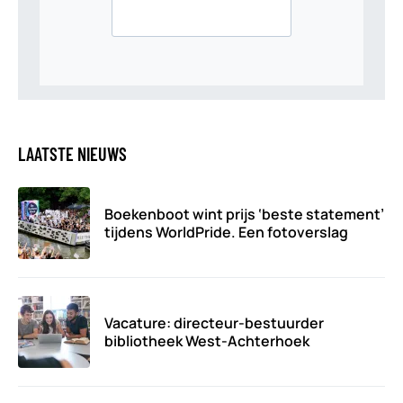
LAATSTE NIEUWS
Boekenboot wint prijs ‘beste statement’
tijdens WorldPride. Een fotoverslag
Vacature: directeur-bestuurder
bibliotheek West-Achterhoek