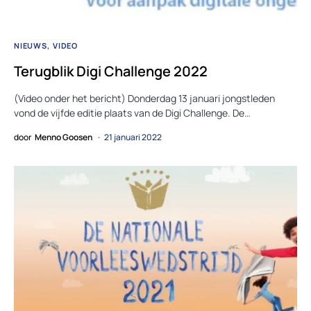
NIEUWS
VIDEO
Terugblik Digi Challenge 2022
(Video onder het bericht) Donderdag 13 januari jongstleden
vond de vijfde editie plaats van de Digi Challenge. De…
door
Menno Goosen
21 januari 2022