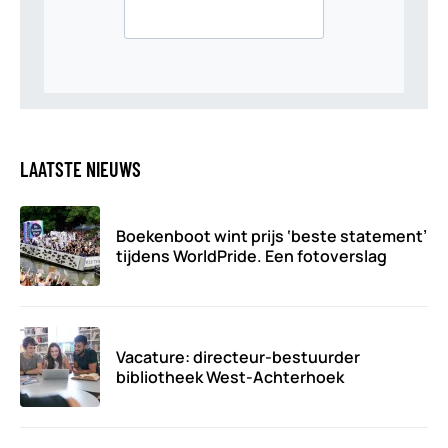
LAATSTE NIEUWS
Boekenboot wint prijs ‘beste statement’
tijdens WorldPride. Een fotoverslag
Vacature: directeur-bestuurder
bibliotheek West-Achterhoek