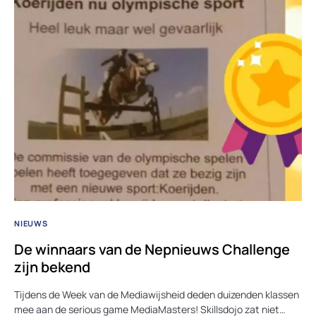
NIEUWS
De winnaars van de Nepnieuws Challenge
zijn bekend
Tijdens de Week van de Mediawijsheid deden duizenden klassen
mee aan de serious game MediaMasters! Skillsdojo zat niet…