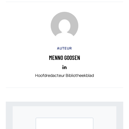
AUTEUR
MENNO GOOSEN
Hoofdredacteur Bibliotheekblad