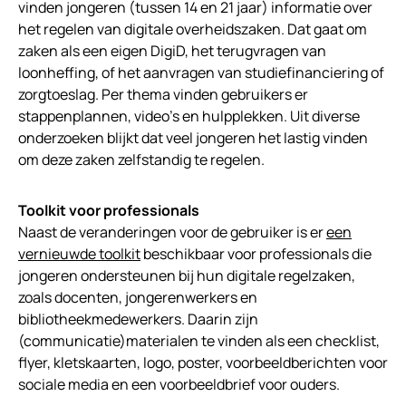
vinden jongeren (tussen 14 en 21 jaar) informatie over
het regelen van digitale overheidszaken. Dat gaat om
zaken als een eigen DigiD, het terugvragen van
loonheffing, of het aanvragen van studiefinanciering of
zorgtoeslag. Per thema vinden gebruikers er
stappenplannen, video’s en hulpplekken. Uit diverse
onderzoeken blijkt dat veel jongeren het lastig vinden
om deze zaken zelfstandig te regelen.
Toolkit voor professionals
Naast de veranderingen voor de gebruiker is er
een
vernieuwde toolkit
beschikbaar voor professionals die
jongeren ondersteunen bij hun digitale regelzaken,
zoals docenten, jongerenwerkers en
bibliotheekmedewerkers. Daarin zijn
(communicatie)materialen te vinden als een checklist,
flyer, kletskaarten, logo, poster, voorbeeldberichten voor
sociale media en een voorbeeldbrief voor ouders.