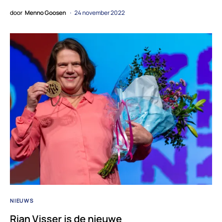
door
Menno Goosen
24 november 2022
NIEUWS
Rian Visser is de nieuwe