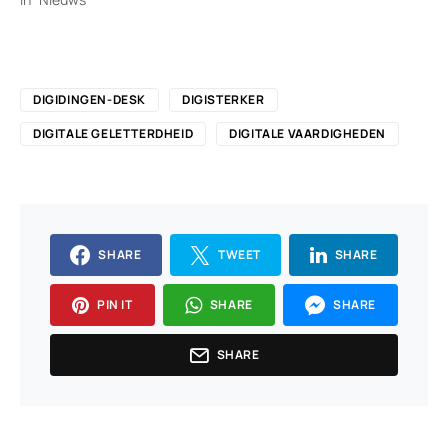
DIGIDINGEN-DESK
DIGISTERKER
DIGITALE GELETTERDHEID
DIGITALE VAARDIGHEDEN
SHARE
TWEET
SHARE
PIN IT
SHARE
SHARE
SHARE