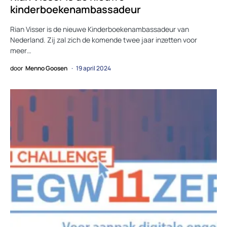
kinderboekenambassadeur
Rian Visser is de nieuwe Kinderboekenambassadeur van
Nederland. Zij zal zich de komende twee jaar inzetten voor
meer…
door
Menno Goosen
19 april 2024