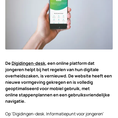
De
Digidingen-desk
, een online platform dat
jongeren helpt bij het regelen van hun digitale
overheidszaken, is vernieuwd. De website heeft een
nieuwe vormgeving gekregen en is volledig
geoptimaliseerd voor mobiel gebruik, met
online stappenplannen en een gebruiksvriendelijke
navigatie.
Op ‘Digidingen-desk. Informatiepunt voor jongeren’