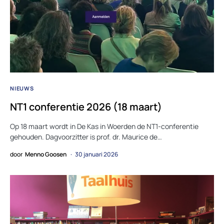
NIEUWS
NT1 conferentie 2026 (18 maart)
Op 18 maart wordt in De Kas in Woerden de NT1-conferentie
gehouden. Dagvoorzitter is prof. dr. Maurice de…
door
Menno Goosen
30 januari 2026