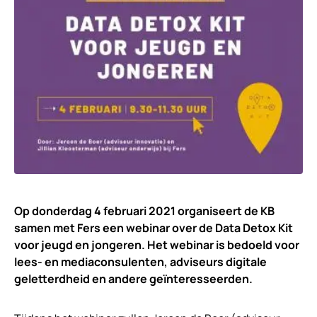
Op donderdag 4 februari 2021 organiseert de KB
samen met Fers een webinar over de Data Detox Kit
voor jeugd en jongeren. Het webinar is bedoeld voor
lees- en mediaconsulenten, adviseurs digitale
geletterdheid en andere geïnteresseerden.