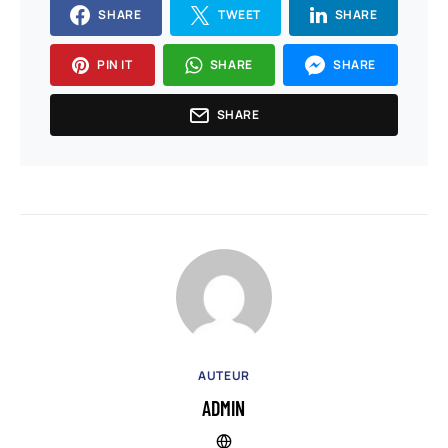
SHARE
TWEET
SHARE
PIN IT
SHARE
SHARE
SHARE
AUTEUR
ADMIN