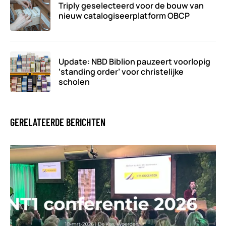
Triply geselecteerd voor de bouw van
nieuw catalogiseerplatform OBCP
Update: NBD Biblion pauzeert voorlopig
‘standing order’ voor christelijke
scholen
GERELATEERDE BERICHTEN