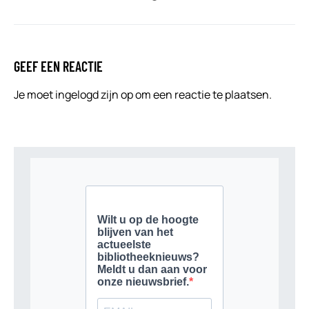
GEEF EEN REACTIE
Je moet
ingelogd zijn op
om een reactie te plaatsen.