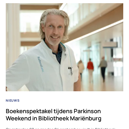
NIEUWS
Boekenspektakel tijdens Parkinson
Weekend in Bibliotheek Mariënburg