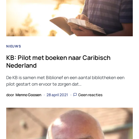
NIEUWS
KB: Pilot met boeken naar Caribisch
Nederland
De KB is samen met Biblionef en een aantal bibliotheken een
pilot gestart om ervoor te zorgen dat…
door
Menno Goosen
28 april 2021
Geen reacties