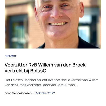
NIEUWS
Voorzitter RvB Willem van den Broek
vertrekt bij BplusC
Het Leidsch Dagblad bericht over het snelle vertrek van Willem
van den Broek Voorzitter Raad van Bestuur van…
door
Menno Goosen
7 oktober 2022