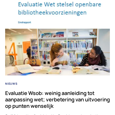
NIEUWS
Evaluatie Wsob: weinig aanleiding tot
aanpassing wet; verbetering van uitvoering
op punten wenselijk