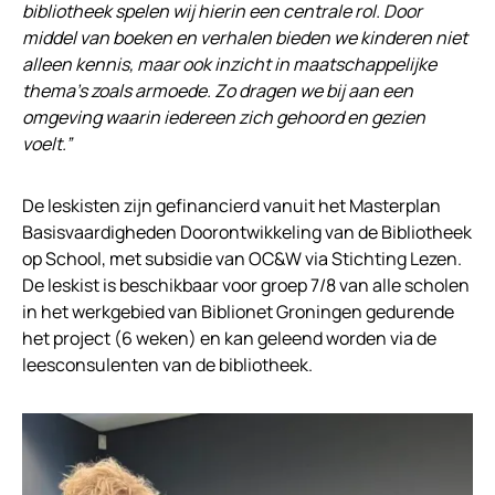
bibliotheek spelen wij hierin een centrale rol. Door
middel van boeken en verhalen bieden we kinderen niet
alleen kennis, maar ook inzicht in maatschappelijke
thema’s zoals armoede. Zo dragen we bij aan een
omgeving waarin iedereen zich gehoord en gezien
voelt.”
De leskisten zijn gefinancierd vanuit het Masterplan
Basisvaardigheden Doorontwikkeling van de Bibliotheek
op School, met subsidie van OC&W via Stichting Lezen.
De leskist is beschikbaar voor groep 7/8 van alle scholen
in het werkgebied van Biblionet Groningen gedurende
het project (6 weken) en kan geleend worden via de
leesconsulenten van de bibliotheek.