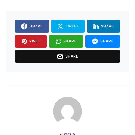
SHARE
TWEET
SHARE
PIN IT
SHARE
SHARE
SHARE
AUTEUR