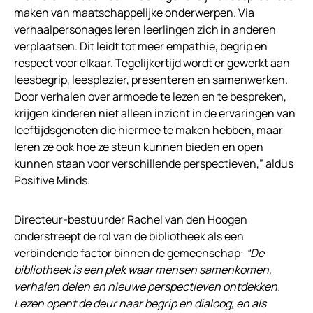
maken van maatschappelijke onderwerpen. Via
verhaalpersonages leren leerlingen zich in anderen
verplaatsen. Dit leidt tot meer empathie, begrip en
respect voor elkaar. Tegelijkertijd wordt er gewerkt aan
leesbegrip, leesplezier, presenteren en samenwerken.
Door verhalen over armoede te lezen en te bespreken,
krijgen kinderen niet alleen inzicht in de ervaringen van
leeftijdsgenoten die hiermee te maken hebben, maar
leren ze ook hoe ze steun kunnen bieden en open
kunnen staan voor verschillende perspectieven,” aldus
Positive Minds.
Directeur-bestuurder Rachel van den Hoogen
onderstreept de rol van de bibliotheek als een
verbindende factor binnen de gemeenschap:
“De
bibliotheek is een plek waar mensen samenkomen,
verhalen delen en nieuwe perspectieven ontdekken.
Lezen opent de deur naar begrip en dialoog, en als