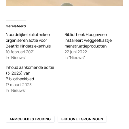
Gerelateerd
Noordelijke bibliotheken
Bibliotheek Hoogeveen
organiseren actie voor
installeert weggeefkastje
Beatrix Kinderziekenhuis
menstruatieproducten
10 februari 2021
22 juni 2022
In "Nieuws"
In "Nieuws"
Inhoud aankomende editie
(3-2023) van
Bibliotheekblad
17 maart 2023
In "Nieuws"
ARMOEDEBESTRIJDING
BIBLIONET GRONINGEN