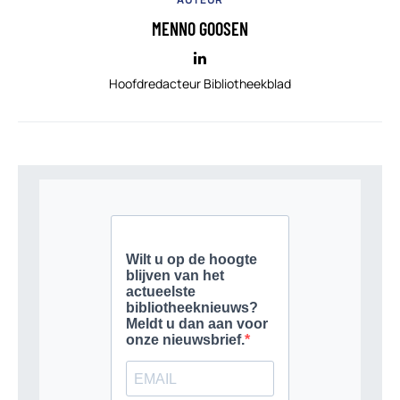
MENNO GOOSEN
Hoofdredacteur Bibliotheekblad