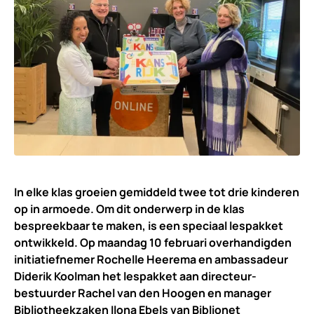
In elke klas groeien gemiddeld twee tot drie kinderen
op in armoede. Om dit onderwerp in de klas
bespreekbaar te maken, is een speciaal lespakket
ontwikkeld. Op maandag 10 februari overhandigden
initiatiefnemer Rochelle Heerema en ambassadeur
Diderik Koolman het lespakket aan directeur-
bestuurder Rachel van den Hoogen en manager
Bibliotheekzaken Ilona Ebels van Biblionet