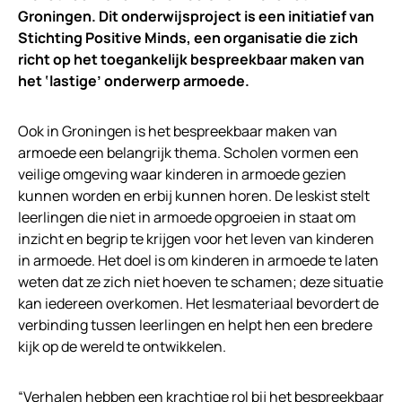
Groningen. Dit onderwijsproject is een initiatief van
Stichting Positive Minds, een organisatie die zich
richt op het toegankelijk bespreekbaar maken van
het ‘lastige’ onderwerp armoede.
Ook in Groningen is het bespreekbaar maken van
armoede een belangrijk thema. Scholen vormen een
veilige omgeving waar kinderen in armoede gezien
kunnen worden en erbij kunnen horen. De leskist stelt
leerlingen die niet in armoede opgroeien in staat om
inzicht en begrip te krijgen voor het leven van kinderen
in armoede. Het doel is om kinderen in armoede te laten
weten dat ze zich niet hoeven te schamen; deze situatie
kan iedereen overkomen. Het lesmateriaal bevordert de
verbinding tussen leerlingen en helpt hen een bredere
kijk op de wereld te ontwikkelen.
“Verhalen hebben een krachtige rol bij het bespreekbaar