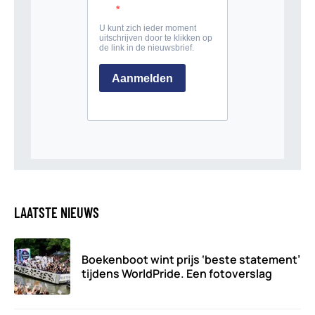
LAATSTE NIEUWS
Boekenboot wint prijs ‘beste statement’
tijdens WorldPride. Een fotoverslag