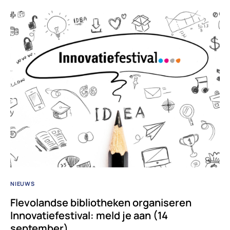
NIEUWS
Flevolandse bibliotheken organiseren
Innovatiefestival: meld je aan (14
september)