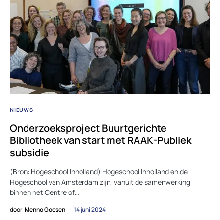
NIEUWS
Onderzoeksproject Buurtgerichte
Bibliotheek van start met RAAK-Publiek
subsidie
(Bron: Hogeschool Inholland) Hogeschool Inholland en de
Hogeschool van Amsterdam zijn, vanuit de samenwerking
binnen het Centre of…
door
Menno Goosen
14 juni 2024