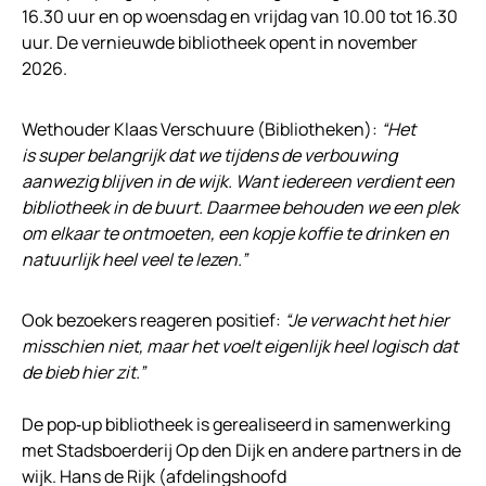
16.30 uur en op woensdag en vrijdag van 10.00 tot 16.30
uur. De vernieuwde bibliotheek opent in november
2026.
Wethouder Klaas Verschuure (Bibliotheken):
“Het
is super belangrijk dat we tijdens de verbouwing
aanwezig blijven in de wijk. Want iedereen verdient een
bibliotheek in de buurt. Daarmee behouden we een plek
om elkaar te ontmoeten, een kopje koffie te drinken en
natuurlijk heel veel te lezen.”
Ook bezoekers reageren positief:
“Je verwacht het hier
misschien niet, maar het voelt eigenlijk heel logisch dat
de bieb hier zit.”
De pop‑up bibliotheek is gerealiseerd in samenwerking
met Stadsboerderij Op den Dijk en andere partners in de
wijk. Hans de Rijk (afdelingshoofd