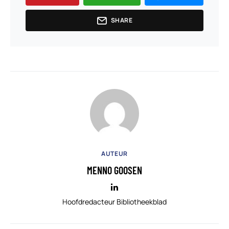
SHARE
AUTEUR
MENNO GOOSEN
Hoofdredacteur Bibliotheekblad