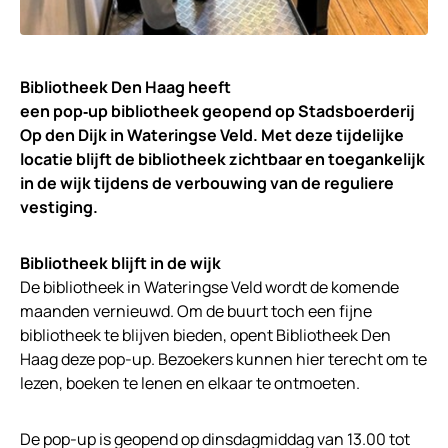
Bibliotheek Den Haag heeft
een pop‑up bibliotheek geopend op Stadsboerderij
Op den Dijk in Wateringse Veld. Met deze tijdelijke
locatie blijft de bibliotheek zichtbaar en toegankelijk
in de wijk tijdens de verbouwing van de reguliere
vestiging.
Bibliotheek blijft in de wijk
De bibliotheek in Wateringse Veld wordt de komende
maanden vernieuwd. Om de buurt toch een fijne
bibliotheek te blijven bieden, opent Bibliotheek Den
Haag deze pop-up. Bezoekers kunnen hier terecht om te
lezen, boeken te lenen en elkaar te ontmoeten.
De pop-up is geopend op dinsdagmiddag van 13.00 tot