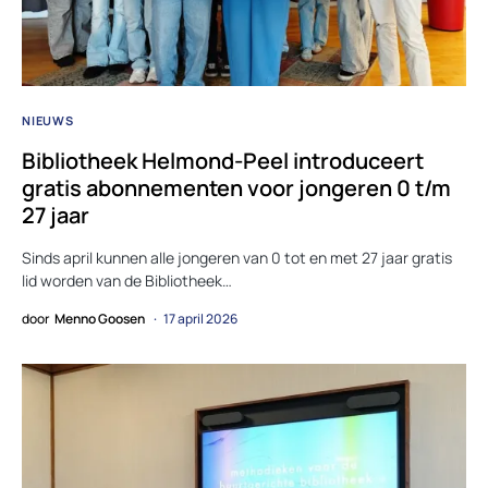
NIEUWS
Bibliotheek Helmond-Peel introduceert
gratis abonnementen voor jongeren 0 t/m
27 jaar
Sinds april kunnen alle jongeren van 0 tot en met 27 jaar gratis
lid worden van de Bibliotheek…
door
Menno Goosen
17 april 2026