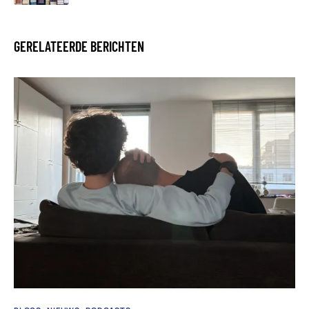
GERELATEERDE BERICHTEN