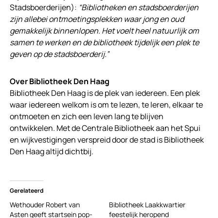
Stadsboerderijen):
“Bibliotheken en stadsboerderijen
zijn allebei ontmoetingsplekken waar jong en oud
gemakkelijk binnenlopen. Het voelt heel natuurlijk om
samen te werken en de bibliotheek tijdelijk een plek te
geven op de stadsboerderij.”
Over Bibliotheek Den Haag
Bibliotheek Den Haag is de plek van iedereen. Een plek
waar iedereen welkom is om te lezen, te leren, elkaar te
ontmoeten en zich een leven lang te blijven
ontwikkelen. Met de Centrale Bibliotheek aan het Spui
en wijkvestigingen verspreid door de stad is Bibliotheek
Den Haag altijd dichtbij.
Gerelateerd
Wethouder Robert van
Bibliotheek Laakkwartier
Asten geeft startsein pop-
feestelijk heropend