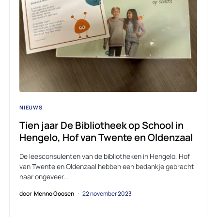
NIEUWS
Tien jaar De Bibliotheek op School in
Hengelo, Hof van Twente en Oldenzaal
De leesconsulenten van de bibliotheken in Hengelo, Hof
van Twente en Oldenzaal hebben een bedankje gebracht
naar ongeveer…
door
Menno Goosen
22 november 2023