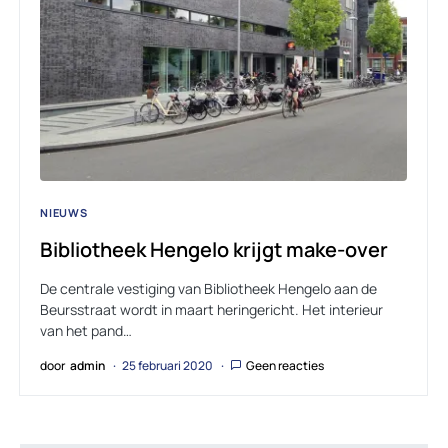
NIEUWS
Bibliotheek Hengelo krijgt make-over
De centrale vestiging van Bibliotheek Hengelo aan de
Beursstraat wordt in maart heringericht. Het interieur
van het pand…
door
admin
25 februari 2020
Geen reacties