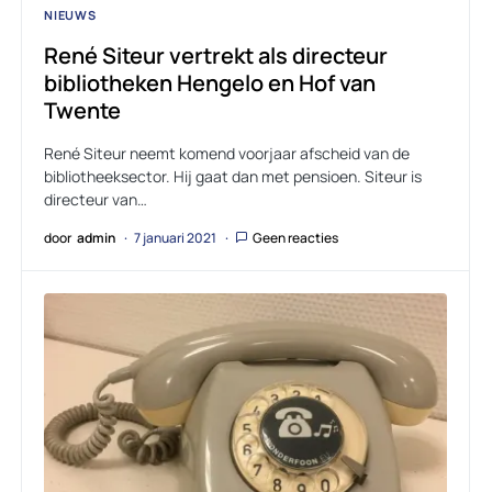
NIEUWS
René Siteur vertrekt als directeur
bibliotheken Hengelo en Hof van
Twente
René Siteur neemt komend voorjaar afscheid van de
bibliotheeksector. Hij gaat dan met pensioen. Siteur is
directeur van…
door
admin
7 januari 2021
Geen reacties