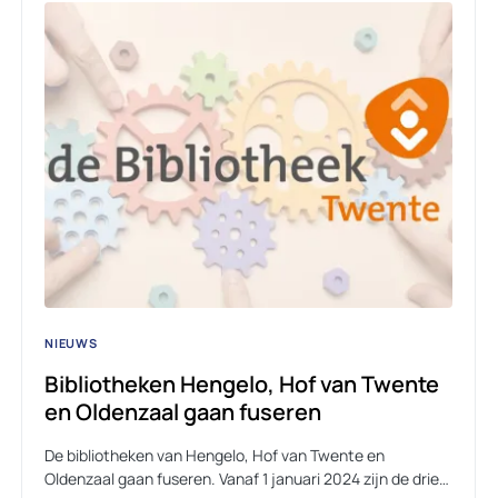
NIEUWS
Bibliotheken Hengelo, Hof van Twente
en Oldenzaal gaan fuseren
De bibliotheken van Hengelo, Hof van Twente en
Oldenzaal gaan fuseren. Vanaf 1 januari 2024 zijn de drie…