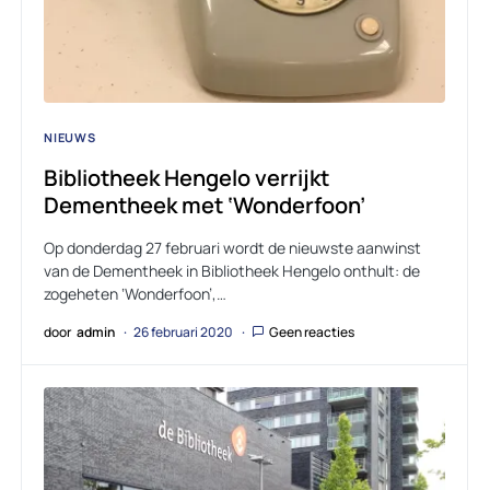
NIEUWS
Bibliotheek Hengelo verrijkt
Dementheek met ‘Wonderfoon’
Op donderdag 27 februari wordt de nieuwste aanwinst
van de Dementheek in Bibliotheek Hengelo onthult: de
zogeheten ‘Wonderfoon’,…
door
admin
26 februari 2020
Geen reacties