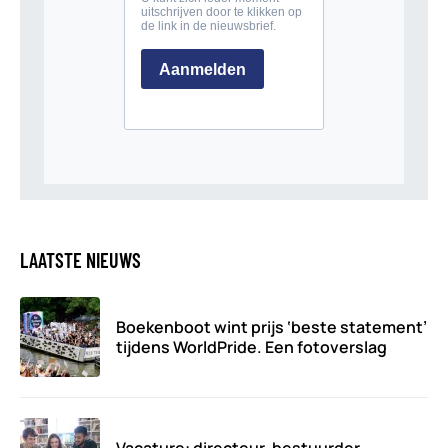
LAATSTE NIEUWS
Boekenboot wint prijs ‘beste statement’
tijdens WorldPride. Een fotoverslag