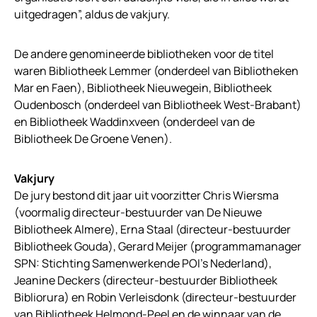
uitgedragen”, aldus de vakjury.
De andere genomineerde bibliotheken voor de titel
waren Bibliotheek Lemmer (onderdeel van Bibliotheken
Mar en Faen), Bibliotheek Nieuwegein, Bibliotheek
Oudenbosch (onderdeel van Bibliotheek West-Brabant)
en Bibliotheek Waddinxveen (onderdeel van de
Bibliotheek De Groene Venen).
Vakjury
De jury bestond dit jaar uit voorzitter Chris Wiersma
(voormalig directeur-bestuurder van De Nieuwe
Bibliotheek Almere), Erna Staal (directeur-bestuurder
Bibliotheek Gouda), Gerard Meijer (programmamanager
SPN: Stichting Samenwerkende POI’s Nederland),
Jeanine Deckers (directeur-bestuurder Bibliotheek
Bibliorura) en Robin Verleisdonk (directeur-bestuurder
van Bibliotheek Helmond-Peel en de winnaar van de