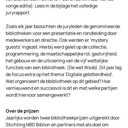
vorige editie). Lees in de bijlage het volledige
juryrapport.
Zoals elk jaar bezochten de juryleden de genomineerde
bibliotheken voor een presentatie en rondleiding door
medewerkers en directie. Ook werden er ‘mystery
guests’ ingezet. Hierbij werd gelet op de collectie,
programmering, de maatschappelijke rol, gastvrijheid,
het gebouw en de uitvoering van de vijf wettelijke
functies van een bibliotheek. (De wet Wsob). Dit jaar lag
de focus extra op het thema ‘Digitale geletterdheid’.
Wat organiseert de bbibliotheek op dit gebied? Hoe
vernieuwend en succesvol is dit en met welke partijen
wordt hiervoor samengewerkt?
Over de prijzen
Jaarlijks worden twee bibliotheekprijzen uitgereikt door
Stichting NBD Biblion en partners met als doel om