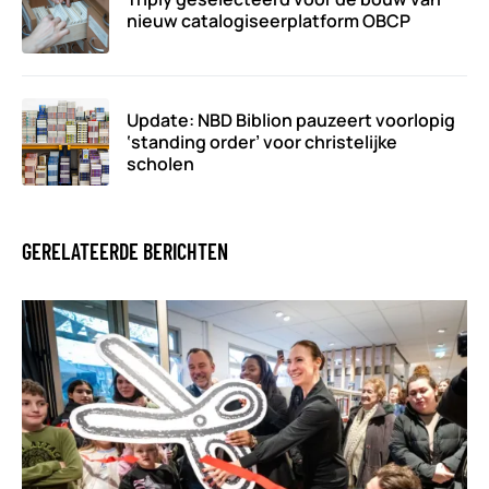
nieuw catalogiseerplatform OBCP
Update: NBD Biblion pauzeert voorlopig
‘standing order’ voor christelijke
scholen
GERELATEERDE BERICHTEN