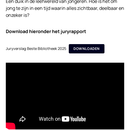
Een duik in de leefwereld van jongeren. Hoe is het om
jong te zijn in een tijd waarin alles zichtbaar, deelbaar en
onzeker is?
Download hieronder het juryrapport
Juryverslag Beste Bibliotheek 2025
DOWNLOADEN