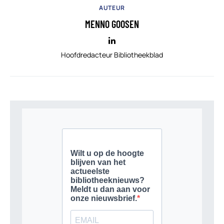
AUTEUR
MENNO GOOSEN
Hoofdredacteur Bibliotheekblad