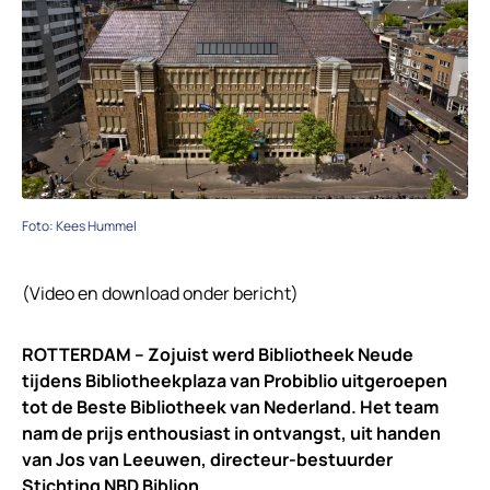
Foto: Kees Hummel
(Video en download onder bericht)
ROTTERDAM – Zojuist werd Bibliotheek Neude
tijdens Bibliotheekplaza van Probiblio uitgeroepen
tot de Beste Bibliotheek van Nederland. Het team
nam de prijs enthousiast in ontvangst, uit handen
van Jos van Leeuwen, directeur-bestuurder
Stichting NBD Biblion.