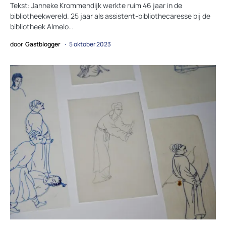
Tekst: Janneke Krommendijk werkte ruim 46 jaar in de
bibliotheekwereld. 25 jaar als assistent-bibliothecaresse bij de
bibliotheek Almelo…
door
Gastblogger
5 oktober 2023