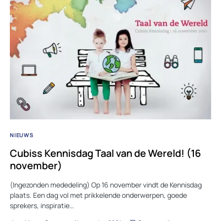
NIEUWS
Cubiss Kennisdag Taal van de Wereld! (16
november)
(Ingezonden mededeling) Op 16 november vindt de Kennisdag
plaats. Een dag vol met prikkelende onderwerpen, goede
sprekers, inspiratie…