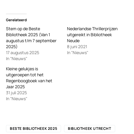
Gerelateerd
Stem op de Beste
Nederlandse Thrillerprijzen
Bibliotheek 2025 (Van 1
uitgereikt in Bibliotheek
augustus t/m 7 september
Neude
2025)
8 juni 2021
17 augustus 2025
In "Nieuws"
In "Nieuws"
Kleine gelukjes is
uitgeroepen tot het
Regenboogboek van het
Jaar 2025
31 juli 2025
In "Nieuws"
BESTE BIBLIOTHEEK 2025
BIBLIOTHEEK UTRECHT