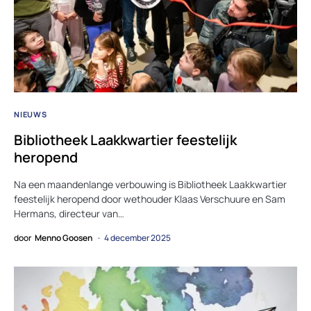
NIEUWS
Bibliotheek Laakkwartier feestelijk
heropend
Na een maandenlange verbouwing is Bibliotheek Laakkwartier
feestelijk heropend door wethouder Klaas Verschuure en Sam
Hermans, directeur van…
door
Menno Goosen
4 december 2025