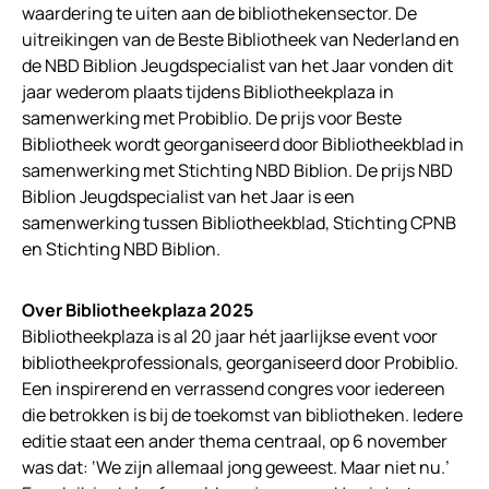
waardering te uiten aan de bibliothekensector. De
uitreikingen van de Beste Bibliotheek van Nederland en
de NBD Biblion Jeugdspecialist van het Jaar vonden dit
jaar wederom plaats tijdens Bibliotheekplaza in
samenwerking met Probiblio. De prijs voor Beste
Bibliotheek wordt georganiseerd door Bibliotheekblad in
samenwerking met Stichting NBD Biblion. De prijs NBD
Biblion Jeugdspecialist van het Jaar is een
samenwerking tussen Bibliotheekblad, Stichting CPNB
en Stichting NBD Biblion.
Over Bibliotheekplaza 2025
Bibliotheekplaza is al 20 jaar hét jaarlijkse event voor
bibliotheekprofessionals, georganiseerd door Probiblio.
Een inspirerend en verrassend congres voor iedereen
die betrokken is bij de toekomst van bibliotheken. Iedere
editie staat een ander thema centraal, op 6 november
was dat: ‘We zijn allemaal jong geweest. Maar niet nu.’