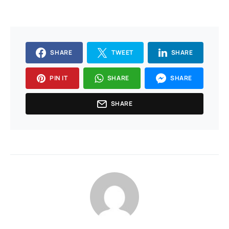
SHARE
TWEET
SHARE
PIN IT
SHARE
SHARE
SHARE