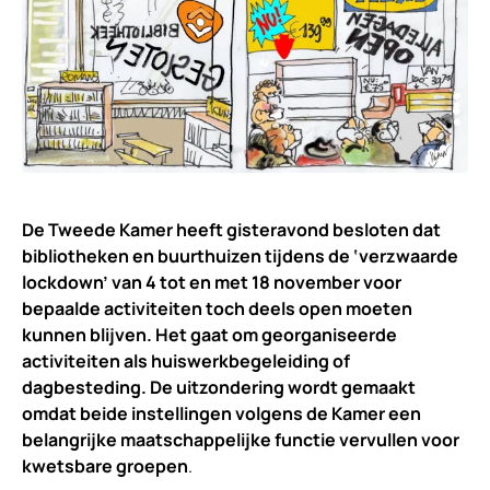
De Tweede Kamer heeft gisteravond besloten dat
bibliotheken en buurthuizen tijdens de ‘verzwaarde
lockdown’ van 4 tot en met 18 november voor
bepaalde activiteiten toch deels open moeten
kunnen blijven. Het gaat om georganiseerde
activiteiten als huiswerkbegeleiding of
dagbesteding. De uitzondering wordt gemaakt
omdat beide instellingen volgens de Kamer een
belangrijke maatschappelijke functie vervullen voor
kwetsbare groepen
.