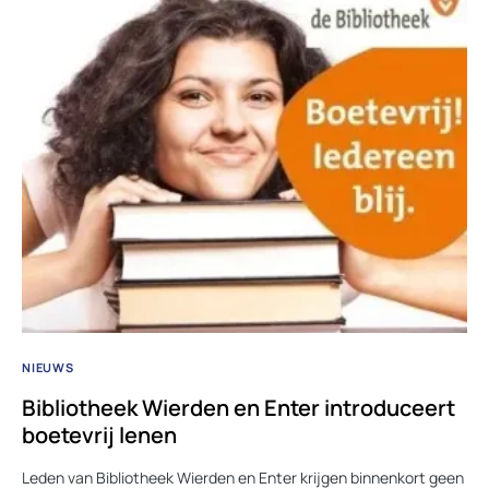
NIEUWS
Bibliotheek Wierden en Enter introduceert
boetevrij lenen
Leden van Bibliotheek Wierden en Enter krijgen binnenkort geen