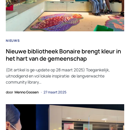
NIEUWS
Nieuwe bibliotheek Bonaire brengt kleur in
het hart van de gemeenschap
(Dit artikel is ge-update op 28 maart 2025) Toegankelijk,
uitnodigend en vol lokale inspiratie: de langverwachte
community library…
door
Menno Goosen
27 maart 2025