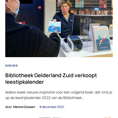
NIEUWS
Bibliotheek Gelderland Zuid verkoopt
leestipkalender
Iedere week nieuwe inspiratie voor een volgend boek: dat vind je
op de leestipkalender 2022 van de Bibliotheek…
door
Menno Goosen
8 december 2021