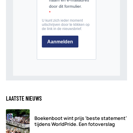
LAATSTE NIEUWS
Boekenboot wint prijs ‘beste statement’
tijdens WorldPride. Een fotoverslag