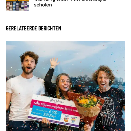
scholen
GERELATEERDE BERICHTEN