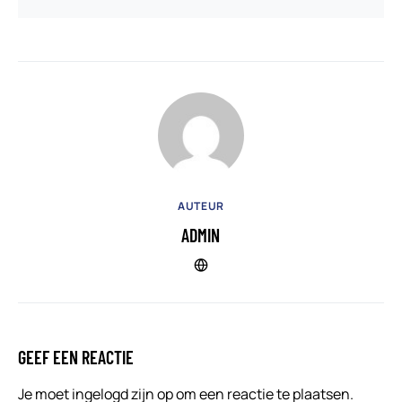
AUTEUR
ADMIN
GEEF EEN REACTIE
Je moet
ingelogd zijn op
om een reactie te plaatsen.