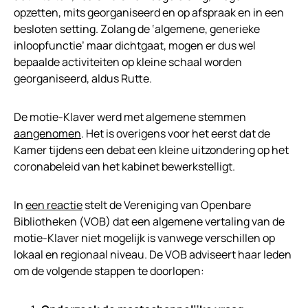
opzetten, mits georganiseerd en op afspraak en in een
besloten setting. Zolang de ‘algemene, generieke
inloopfunctie’ maar dichtgaat, mogen er dus wel
bepaalde activiteiten op kleine schaal worden
georganiseerd, aldus Rutte.
De motie-Klaver werd met algemene stemmen
aangenomen
. Het is overigens voor het eerst dat de
Kamer tijdens een debat een kleine uitzondering op het
coronabeleid van het kabinet bewerkstelligt.
In
een reactie
stelt de Vereniging van Openbare
Bibliotheken (VOB) dat een algemene vertaling van de
motie-Klaver niet mogelijk is vanwege verschillen op
lokaal en regionaal niveau. De VOB adviseert haar leden
om de volgende stappen te doorlopen: