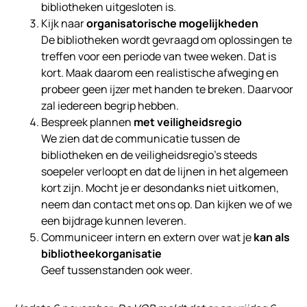
bibliotheken uitgesloten is.
Kijk naar
organisatorische mogelijkheden
De bibliotheken wordt gevraagd om oplossingen te
treffen voor een periode van twee weken. Dat is
kort. Maak daarom een realistische afweging en
probeer geen ijzer met handen te breken. Daarvoor
zal iedereen begrip hebben.
Bespreek plannen
met veiligheidsregio
We zien dat de communicatie tussen de
bibliotheken en de veiligheidsregio’s steeds
soepeler verloopt en dat de lijnen in het algemeen
kort zijn. Mocht je er desondanks niet uitkomen,
neem dan contact met ons op. Dan kijken we of we
een bijdrage kunnen leveren.
Communiceer intern en extern over wat je
kan als
bibliotheekorganisatie
Geef tussenstanden ook weer.