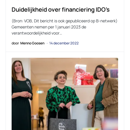
Duidelijkheid over financiering IDO’s
(Bron: VOB, Dit bericht is ook gepubliceerd op B-netwerk)
Gemeenten nemen per 1 januari 2023 de
verantwoordelijkheid voor…
door
Menno Goosen
14 december 2022