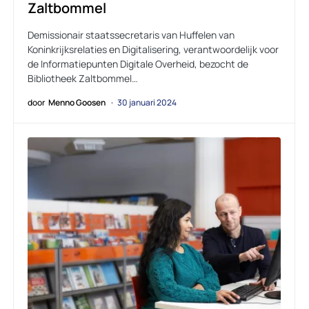
Zaltbommel
Demissionair staatssecretaris van Huffelen van
Koninkrijksrelaties en Digitalisering, verantwoordelijk voor
de Informatiepunten Digitale Overheid, bezocht de
Bibliotheek Zaltbommel…
door
Menno Goosen
30 januari 2024