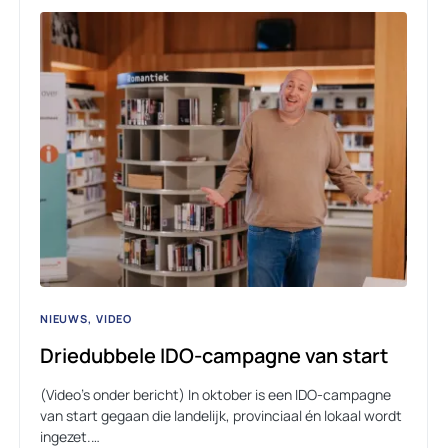
NIEUWS
VIDEO
Driedubbele IDO-campagne van start
(Video’s onder bericht) In oktober is een IDO-campagne
van start gegaan die landelijk, provinciaal én lokaal wordt
ingezet.…