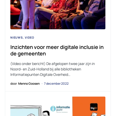
NIEUWS
VIDEO
Inzichten voor meer digitale inclusie in
de gemeenten
(Video onder bericht) De afgelopen twee jaar zijn in
Noord- en Zuid-Holland bij alle bibliotheken
Informatiepunten Digitale Overheid…
door
Menno Goosen
7 december 2022