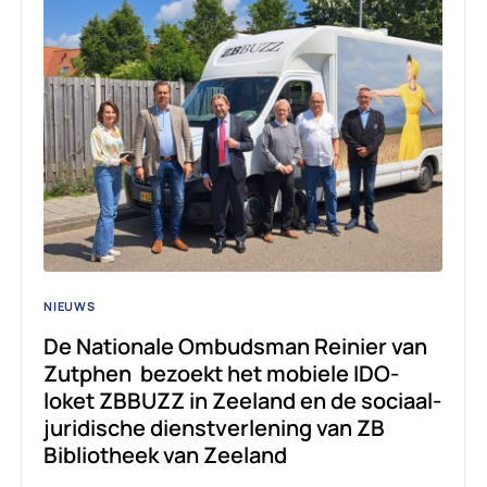
NIEUWS
De Nationale Ombudsman Reinier van
Zutphen bezoekt het mobiele IDO-
loket ZBBUZZ in Zeeland en de sociaal-
juridische dienstverlening van ZB
Bibliotheek van Zeeland