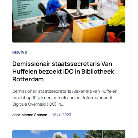
NIEUWS
Demissionair staatssecretaris Van
Huffelen bezoekt IDO in Bibliotheek
Rotterdam
Demissionair staatssecretaris Alexandra van Huffelen
bracht op 10 juli een bezoek aan het Informatiepunt
Digitale Overheid (IDO) in…
door
Menno Goosen
12 juli 2023