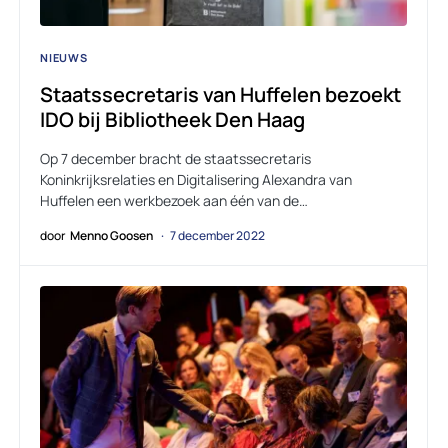
NIEUWS
Staatssecretaris van Huffelen bezoekt
IDO bij Bibliotheek Den Haag
Op 7 december bracht de staatssecretaris
Koninkrijksrelaties en Digitalisering Alexandra van
Huffelen een werkbezoek aan één van de…
door
Menno Goosen
7 december 2022