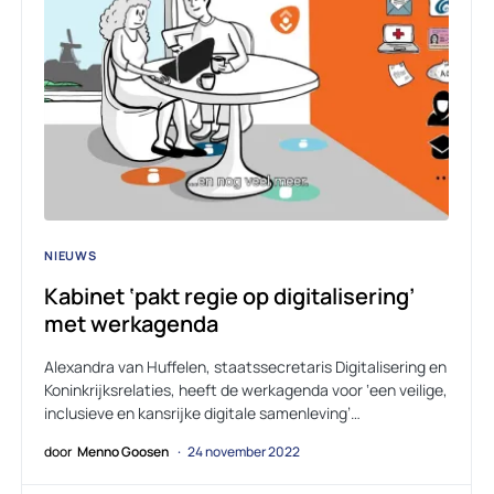
NIEUWS
Kabinet ‘pakt regie op digitalisering’
met werkagenda
Alexandra van Huffelen, staatssecretaris Digitalisering en
Koninkrijksrelaties, heeft de werkagenda voor ‘een veilige,
inclusieve en kansrijke digitale samenleving’…
door
Menno Goosen
24 november 2022