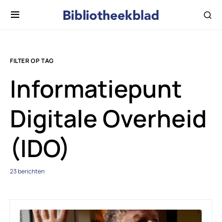
FILTER OP TAG
Informatiepunt
Digitale Overheid
(IDO)
23 berichten