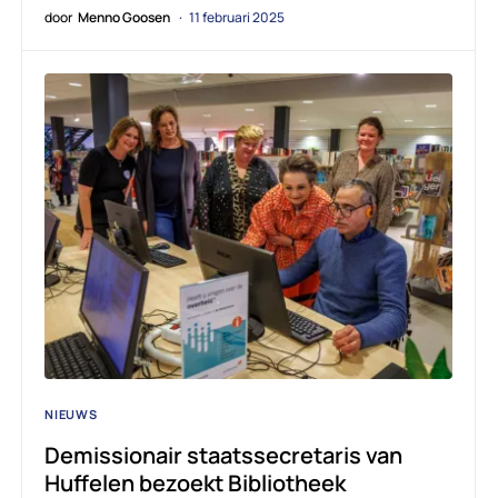
door
Menno Goosen
11 februari 2025
NIEUWS
Demissionair staatssecretaris van
Huffelen bezoekt Bibliotheek