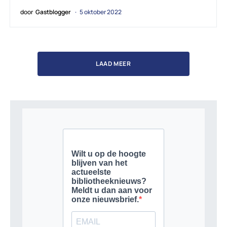
door
Gastblogger
5 oktober 2022
LAAD MEER