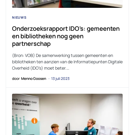
NIEUWS
Onderzoeksrapport IDO’s: gemeenten
en bibliotheken nog geen
partnerschap
(Bron: VOB) De samenwerking tussen gemeenten en
bibliotheken ten aanzien van de Informatiepunten Digitale
Overheid (IDO’s) moet beter.…
door
Menno Goosen
13 juli 2023