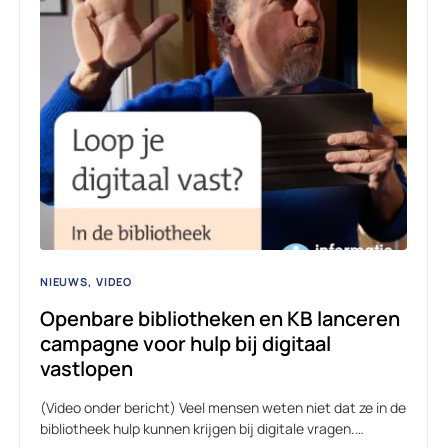
NIEUWS
VIDEO
Openbare bibliotheken en KB lanceren
campagne voor hulp bij digitaal
vastlopen
(Video onder bericht) Veel mensen weten niet dat ze in de
bibliotheek hulp kunnen krijgen bij digitale vragen.…