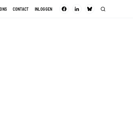
 ONS
CONTACT
INLOGGEN