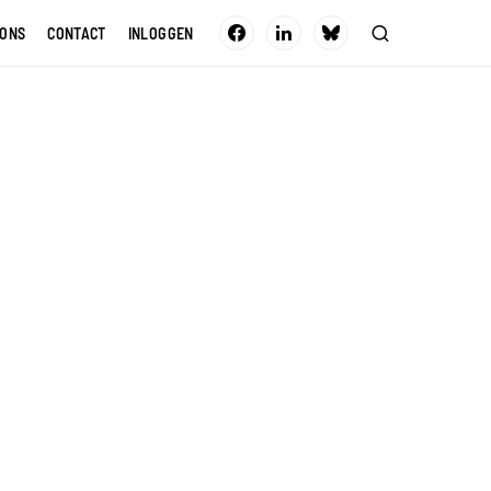
 ONS
CONTACT
INLOGGEN