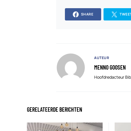
SHARE
TWEE
AUTEUR
MENNO GOOSEN
Hoofdredacteur Bib
GERELATEERDE BERICHTEN