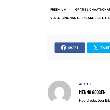
FREEMIUM
GRATIS LIDMAATSCHA
VERENIGING VAN OPENBARE BIBLIOTH
SHARE
TWEE
AUTEUR
MENNO GOOSEN
Hoofdredacteur Bib