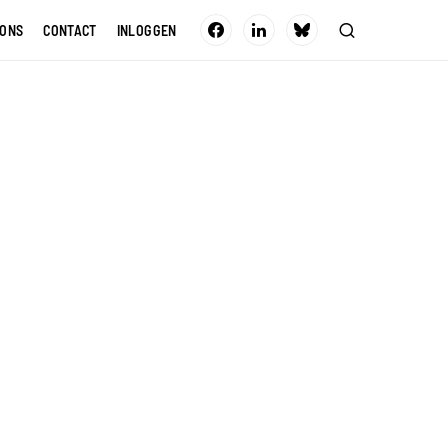
 ONS
CONTACT
INLOGGEN