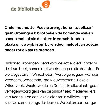
Onder het motto ‘Poëzie brengt buren tot elkaar’
gaan Groningse bibliotheken de komende weken
samen met lokale dichters in verschillenden
plaatsen de wijk in om buren door middel van poëzie
nader tot elkaar te brengen
.
Biblionet Groningen werkt voor de actie, die ‘Dichter bij
de deur’ heet, samen met woningcorporatie Acantus. Er
wordt gestart in Winschoten. ‘Vervolgens gaan we naar
Veendam, Scheemda, Bad Nieuweschans, Pekela,
Wildervank, Westerwolde en Delfzijl. In elke plaats gaan
vertegenwoordigers van de bibliotheek, medewerkers
van Acantus en een lokale dichter in willekeurige
straten samen langs de deuren. We bellen aan, dragen