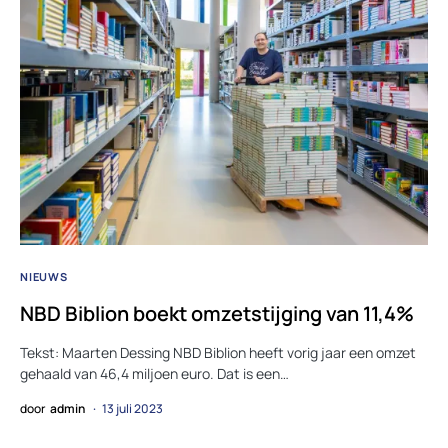
NIEUWS
NBD Biblion boekt omzetstijging van 11,4%
Tekst: Maarten Dessing NBD Biblion heeft vorig jaar een omzet
gehaald van 46,4 miljoen euro. Dat is een…
door
admin
13 juli 2023