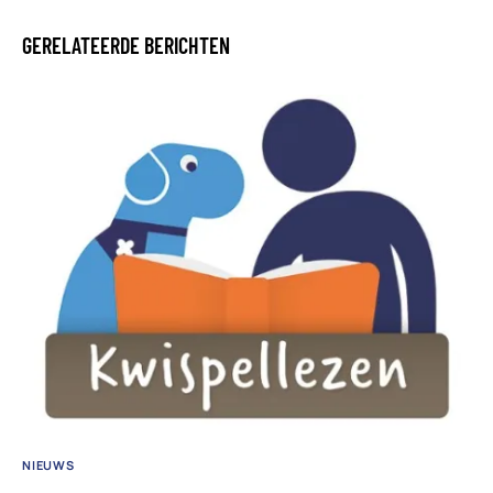
GERELATEERDE BERICHTEN
NIEUWS