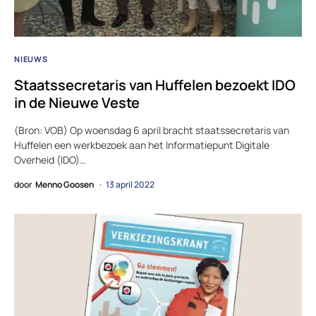
NIEUWS
Staatssecretaris van Huffelen bezoekt IDO
in de Nieuwe Veste
(Bron: VOB) Op woensdag 6 april bracht staatssecretaris van
Huffelen een werkbezoek aan het Informatiepunt Digitale
Overheid (IDO)…
door
Menno Goosen
13 april 2022