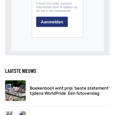
LAATSTE NIEUWS
Boekenboot wint prijs ‘beste statement’
tijdens WorldPride. Een fotoverslag