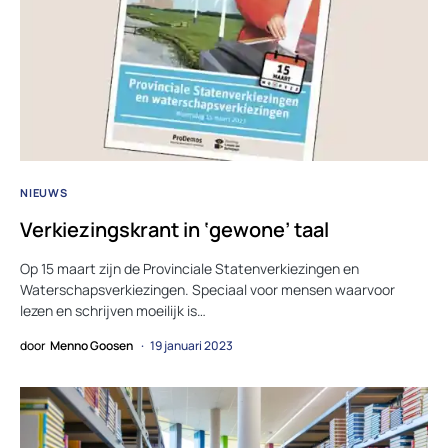
NIEUWS
Verkiezingskrant in ‘gewone’ taal
Op 15 maart zijn de Provinciale Statenverkiezingen en
Waterschapsverkiezingen. Speciaal voor mensen waarvoor
lezen en schrijven moeilijk is…
door
Menno Goosen
19 januari 2023