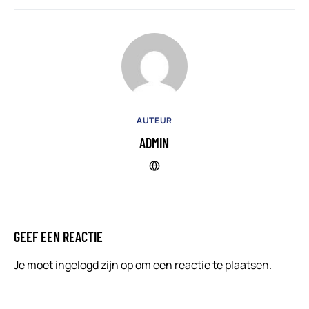
AUTEUR
ADMIN
GEEF EEN REACTIE
Je moet
ingelogd zijn op
om een reactie te plaatsen.