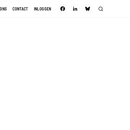
 ONS
CONTACT
INLOGGEN