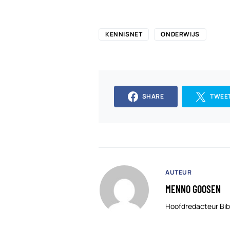
KENNISNET
ONDERWIJS
SHARE
TWEE
AUTEUR
MENNO GOOSEN
Hoofdredacteur Bib