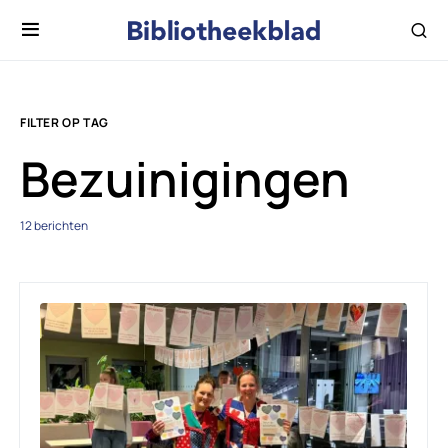
FILTER OP TAG
Bezuinigingen
12 berichten