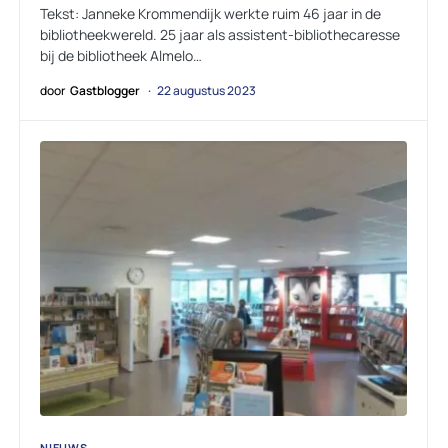
Tekst: Janneke Krommendijk werkte ruim 46 jaar in de
bibliotheekwereld. 25 jaar als assistent-bibliothecaresse
bij de bibliotheek Almelo…
door
Gastblogger
22 augustus 2023
NIEUWS