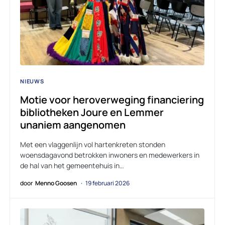
NIEUWS
Motie voor heroverweging financiering
bibliotheken Joure en Lemmer
unaniem aangenomen
Met een vlaggenlijn vol hartenkreten stonden
woensdagavond betrokken inwoners en medewerkers in
de hal van het gemeentehuis in…
door
Menno Goosen
19 februari 2026