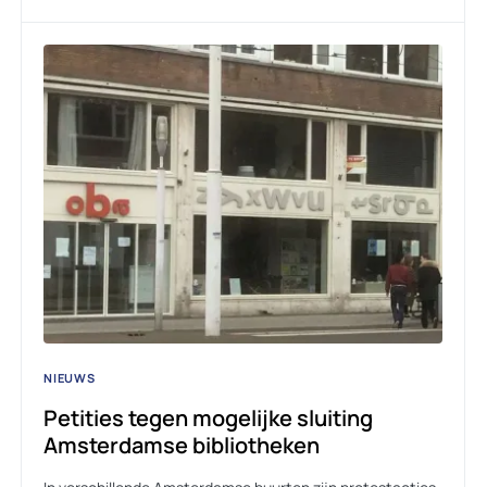
NIEUWS
Petities tegen mogelijke sluiting
Amsterdamse bibliotheken