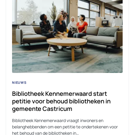
NIEUWS
Bibliotheek Kennemerwaard start
petitie voor behoud bibliotheken in
gemeente Castricum
Bibliotheek Kennemerwaard vraagt inwoners en
belanghebbenden om een petitie te ondertekenen voor
het behoud van de bibliotheken in…