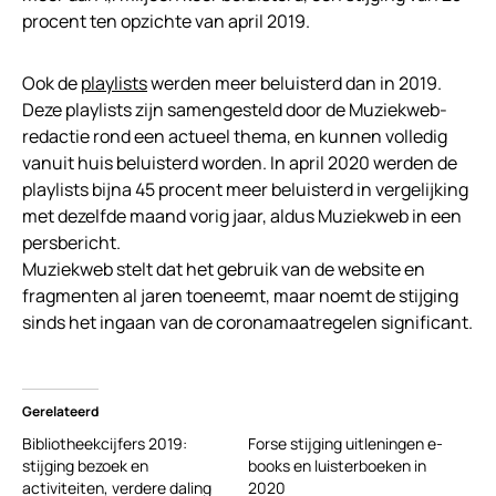
procent ten opzichte van april 2019.
Ook de
playlists
werden meer beluisterd dan in 2019.
Deze playlists zijn samengesteld door de Muziekweb-
redactie rond een actueel thema, en kunnen volledig
vanuit huis beluisterd worden. In april 2020 werden de
playlists bijna 45 procent meer beluisterd in vergelijking
met dezelfde maand vorig jaar, aldus Muziekweb in een
persbericht.
Muziekweb stelt dat het gebruik van de website en
fragmenten al jaren toeneemt, maar noemt de stijging
sinds het ingaan van de coronamaatregelen significant.
Gerelateerd
Bibliotheekcijfers 2019:
Forse stijging uitleningen e-
stijging bezoek en
books en luisterboeken in
activiteiten, verdere daling
2020