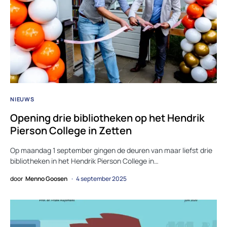
NIEUWS
Opening drie bibliotheken op het Hendrik
Pierson College in Zetten
Op maandag 1 september gingen de deuren van maar liefst drie
bibliotheken in het Hendrik Pierson College in…
door
Menno Goosen
4 september 2025