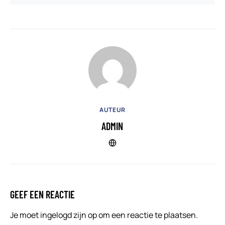
AUTEUR
ADMIN
GEEF EEN REACTIE
Je moet
ingelogd zijn op
om een reactie te plaatsen.