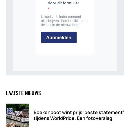
LAATSTE NIEUWS
Boekenboot wint prijs ‘beste statement’
tijdens WorldPride. Een fotoverslag