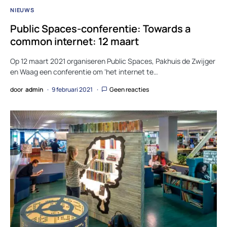
NIEUWS
Public Spaces-conferentie: Towards a
common internet: 12 maart
Op 12 maart 2021 organiseren Public Spaces, Pakhuis de Zwijger
en Waag een conferentie om ‘het internet te…
door
admin
9 februari 2021
Geen reacties