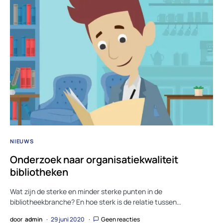
NIEUWS
Onderzoek naar organisatiekwaliteit
bibliotheken
Wat zijn de sterke en minder sterke punten in de
bibliotheekbranche? En hoe sterk is de relatie tussen…
door
admin
29 juni 2020
Geen reacties