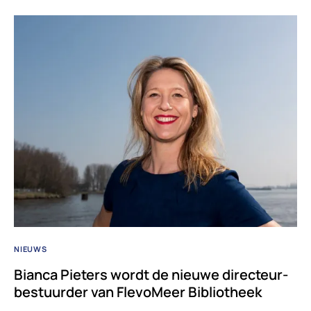
NIEUWS
Bianca Pieters wordt de nieuwe directeur-
bestuurder van FlevoMeer Bibliotheek