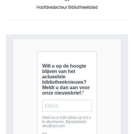
Hoofdredacteur Bibliotheekblad