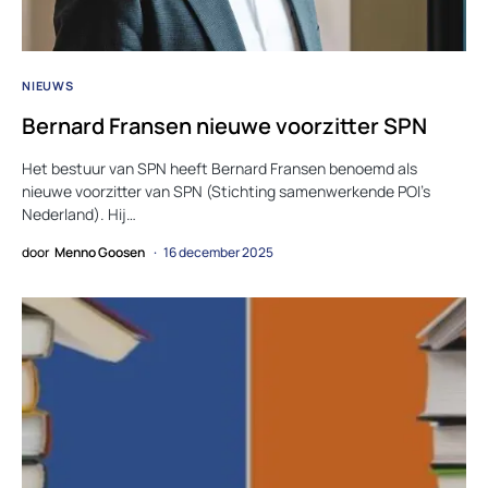
NIEUWS
Bernard Fransen nieuwe voorzitter SPN
Het bestuur van SPN heeft Bernard Fransen benoemd als
nieuwe voorzitter van SPN (Stichting samenwerkende POI’s
Nederland). Hij…
door
Menno Goosen
16 december 2025