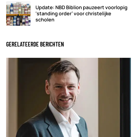
Update: NBD Biblion pauzeert voorlopig
‘standing order’ voor christelijke
scholen
GERELATEERDE BERICHTEN