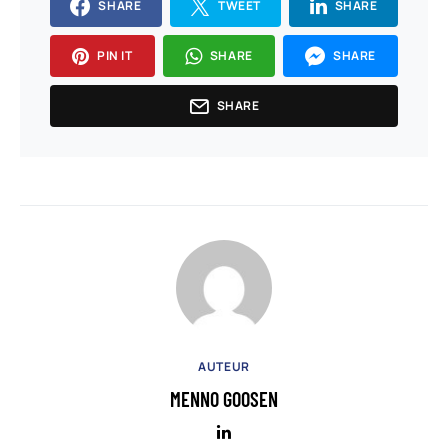
SHARE
TWEET
SHARE
PIN IT
SHARE
SHARE
SHARE
AUTEUR
MENNO GOOSEN