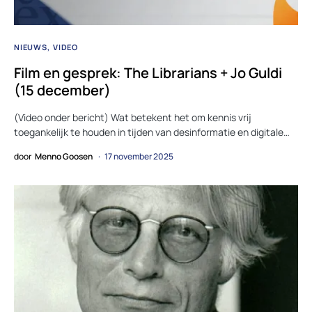
NIEUWS
VIDEO
Film en gesprek: The Librarians + Jo Guldi
(15 december)
(Video onder bericht) Wat betekent het om kennis vrij
toegankelijk te houden in tijden van desinformatie en digitale…
door
Menno Goosen
17 november 2025