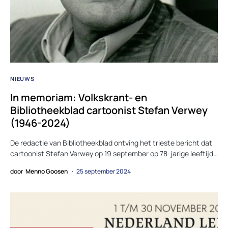
NIEUWS
In memoriam: Volkskrant- en
Bibliotheekblad cartoonist Stefan Verwey
(1946-2024)
De redactie van Bibliotheekblad ontving het trieste bericht dat
cartoonist Stefan Verwey op 19 september op 78-jarige leeftijd…
door
Menno Goosen
25 september 2024