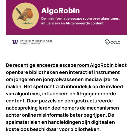
De recent gelanceerde escape room AlgoRobin
biedt
openbare bibliotheken een interactief instrument
om jongeren en jongvolwassenen mediawijzer te
maken. Het spel richt zich inhoudelijk op de invloed
van algoritmes, influencers en AI-gegenereerde
content. Door puzzels en een gestructureerde
nabespreking leren deelnemers de mechanismen
achter online misinformatie beter begrijpen. De
spelmaterialen en handleidingen zijn digitaal en
kosteloos beschikbaar voor bibliotheken.