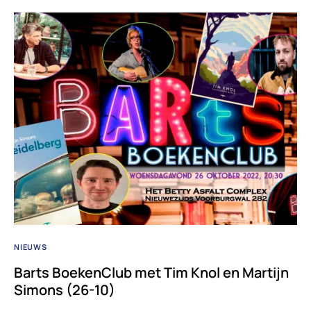
NIEUWS
Barts BoekenClub met Tim Knol en Martijn
Simons (26-10)