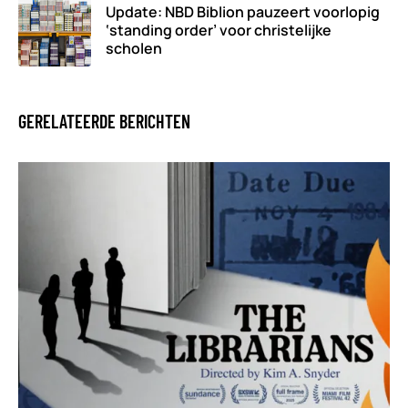
Update: NBD Biblion pauzeert voorlopig
‘standing order’ voor christelijke
scholen
GERELATEERDE BERICHTEN