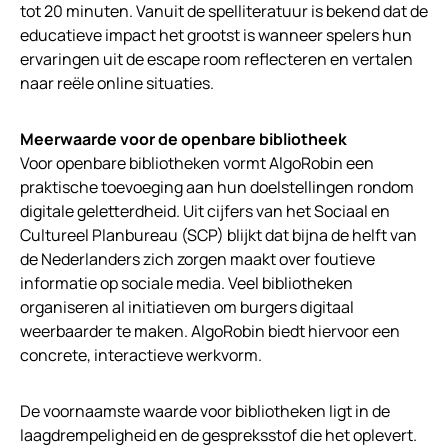
tot 20 minuten. Vanuit de spelliteratuur is bekend dat de
educatieve impact het grootst is wanneer spelers hun
ervaringen uit de escape room reflecteren en vertalen
naar reële online situaties.
Meerwaarde voor de openbare bibliotheek
Voor openbare bibliotheken vormt AlgoRobin een
praktische toevoeging aan hun doelstellingen rondom
digitale geletterdheid. Uit cijfers van het Sociaal en
Cultureel Planbureau (SCP) blijkt dat bijna de helft van
de Nederlanders zich zorgen maakt over foutieve
informatie op sociale media. Veel bibliotheken
organiseren al initiatieven om burgers digitaal
weerbaarder te maken. AlgoRobin biedt hiervoor een
concrete, interactieve werkvorm.
De voornaamste waarde voor bibliotheken ligt in de
laagdrempeligheid en de gespreksstof die het oplevert.