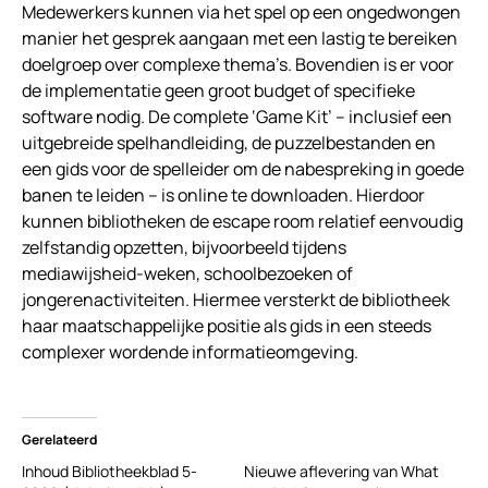
Medewerkers kunnen via het spel op een ongedwongen
manier het gesprek aangaan met een lastig te bereiken
doelgroep over complexe thema’s. Bovendien is er voor
de implementatie geen groot budget of specifieke
software nodig. De complete ‘Game Kit’ – inclusief een
uitgebreide spelhandleiding, de puzzelbestanden en
een gids voor de spelleider om de nabespreking in goede
banen te leiden – is online te downloaden. Hierdoor
kunnen bibliotheken de escape room relatief eenvoudig
zelfstandig opzetten, bijvoorbeeld tijdens
mediawijsheid-weken, schoolbezoeken of
jongerenactiviteiten. Hiermee versterkt de bibliotheek
haar maatschappelijke positie als gids in een steeds
complexer wordende informatieomgeving.
Gerelateerd
Inhoud Bibliotheekblad 5-
Nieuwe aflevering van What