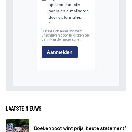
LAATSTE NIEUWS
Boekenboot wint prijs ‘beste statement’