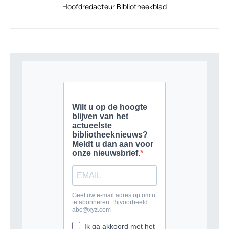
Hoofdredacteur Bibliotheekblad