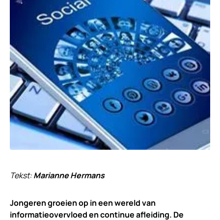
Tekst:
Marianne Hermans
Jongeren groeien op in een wereld van
informatieovervloed en continue afleiding. De