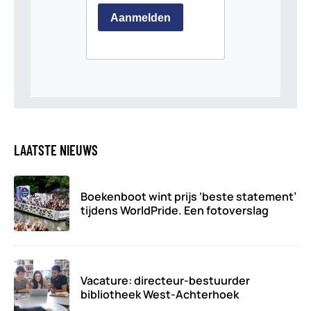
LAATSTE NIEUWS
Boekenboot wint prijs ‘beste statement’
tijdens WorldPride. Een fotoverslag
Vacature: directeur-bestuurder
bibliotheek West-Achterhoek