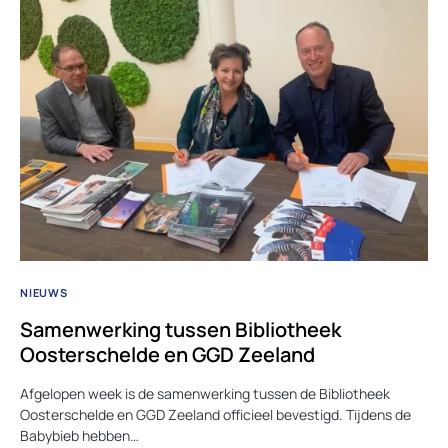
NIEUWS
Samenwerking tussen Bibliotheek
Oosterschelde en GGD Zeeland
Afgelopen week is de samenwerking tussen de Bibliotheek
Oosterschelde en GGD Zeeland officieel bevestigd. Tijdens de
Babybieb hebben…