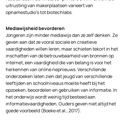
uitrusting van makerplaatsen varieert van
opnamestudio’s tot biotechlabs.
Mediawijsheid bevorderen
Jongeren zijn minder mediawijs dan ze zelf denken. Ze
geven aan dat ze vooral sociale en creatieve
vaardigheden willen leren, maar schieten tekort in het
inschatten van de betrouwbaarheid van bronnen op
internet, een vaardigheid die van belang is voor het
herkennen van online nepnieuws. Verschillende
onderzoeken laten zien dat jeugd van verschillende
leeftijden en schoolniveaus moeite heeft bij het
opzoeken, beoordelen en gebruiken van informatie. In
het onderwijs wordt weinig tijd besteed aan
informatievaardigheden. Ouders geven niet altijd het
goede voorbeeld (Boeke et al., 2017).