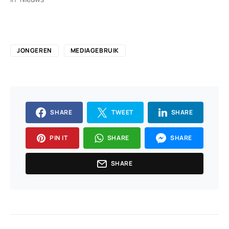
JONGEREN
MEDIAGEBRUIK
SHARE
TWEET
SHARE
PIN IT
SHARE
SHARE
SHARE