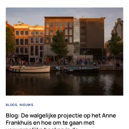
BLOGS
NIEUWS
Blog: De walgelijke projectie op het Anne
Frankhuis en hoe om te gaan met