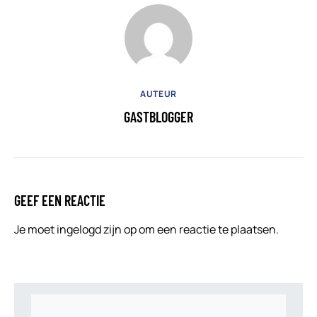
AUTEUR
GASTBLOGGER
GEEF EEN REACTIE
Je moet
ingelogd zijn op
om een reactie te plaatsen.