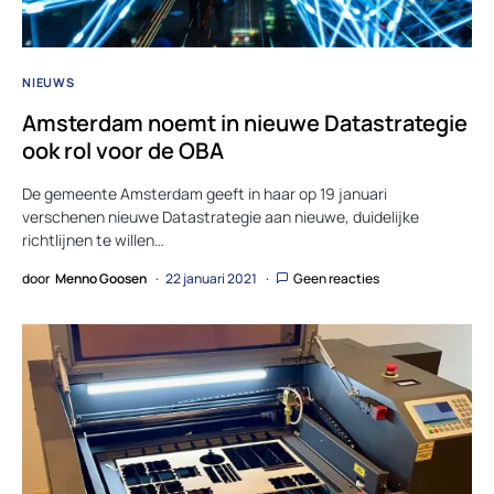
NIEUWS
Amsterdam noemt in nieuwe Datastrategie
ook rol voor de OBA
De gemeente Amsterdam geeft in haar op 19 januari
verschenen nieuwe Datastrategie aan nieuwe, duidelijke
richtlijnen te willen…
door
Menno Goosen
22 januari 2021
Geen reacties