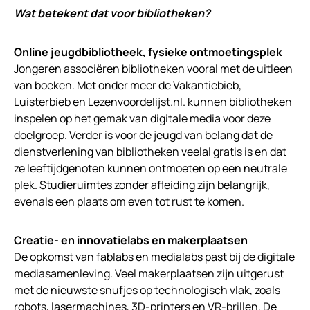
Wat betekent dat voor bibliotheken?
Online jeugdbibliotheek, fysieke ontmoetingsplek
Jongeren associëren bibliotheken vooral met de uitleen
van boeken. Met onder meer de Vakantiebieb,
Luisterbieb en Lezenvoordelijst.nl. kunnen bibliotheken
inspelen op het gemak van digitale media voor deze
doelgroep. Verder is voor de jeugd van belang dat de
dienstverlening van bibliotheken veelal gratis is en dat
ze leeftijdgenoten kunnen ontmoeten op een neutrale
plek. Studieruimtes zonder afleiding zijn belangrijk,
evenals een plaats om even tot rust te komen.
Creatie- en innovatielabs en makerplaatsen
De opkomst van fablabs en medialabs past bij de digitale
mediasamenleving. Veel makerplaatsen zijn uitgerust
met de nieuwste snufjes op technologisch vlak, zoals
robots, lasermachines, 3D-printers en VR-brillen. De