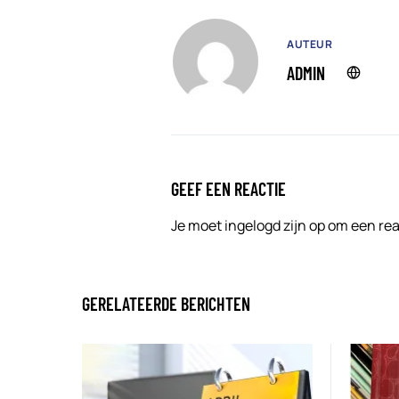
AUTEUR
ADMIN
GEEF EEN REACTIE
Je moet
ingelogd zijn op
om een reac
GERELATEERDE BERICHTEN