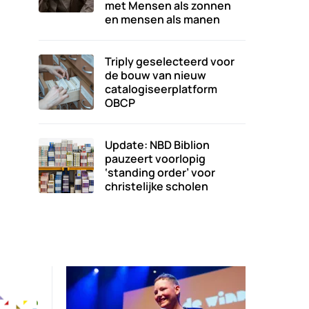
met Mensen als zonnen
en mensen als manen
Triply geselecteerd voor
de bouw van nieuw
catalogiseerplatform
OBCP
Update: NBD Biblion
pauzeert voorlopig
‘standing order’ voor
christelijke scholen