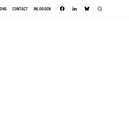
 ONS
CONTACT
INLOGGEN