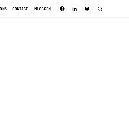
 ONS
CONTACT
INLOGGEN