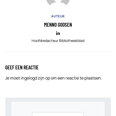
AUTEUR
MENNO GOOSEN
Hoofdredacteur Bibliotheekblad
GEEF EEN REACTIE
Je moet
ingelogd zijn op
om een reactie te plaatsen.