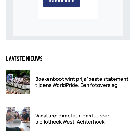
LAATSTE NIEUWS
Boekenboot wint prijs ‘beste statement’
tijdens WorldPride. Een fotoverslag
Vacature: directeur-bestuurder
bibliotheek West-Achterhoek