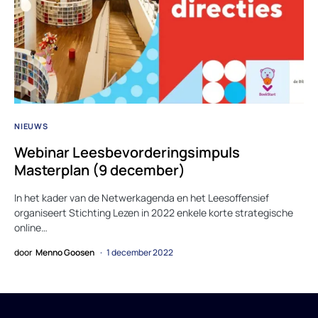
NIEUWS
Webinar Leesbevorderingsimpuls
Masterplan (9 december)
In het kader van de Netwerkagenda en het Leesoffensief
organiseert Stichting Lezen in 2022 enkele korte strategische
online…
door
Menno Goosen
1 december 2022