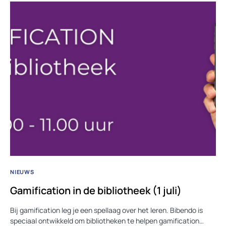
NIEUWS
Gamification in de bibliotheek (1 juli)
Bij gamification leg je een spellaag over het leren. Bibendo is
speciaal ontwikkeld om bibliotheken te helpen gamification…