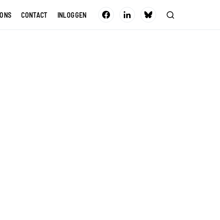
 ONS
CONTACT
INLOGGEN