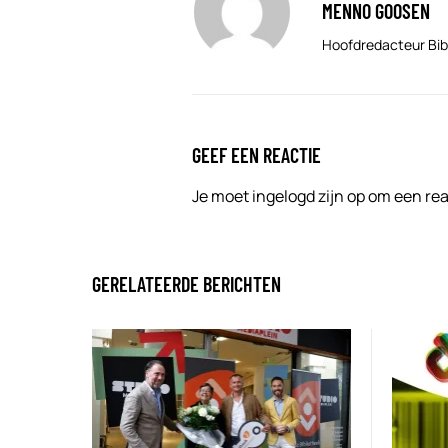
MENNO GOOSEN
Hoofdredacteur Bib
GEEF EEN REACTIE
Je moet
ingelogd zijn op
om een reac
GERELATEERDE BERICHTEN