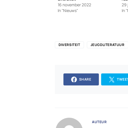
16 november 2022
29 
In "Nieuws"
In 
DIVERSITEIT
JEUGDLITERATUUR
SHARE
TWEE
AUTEUR