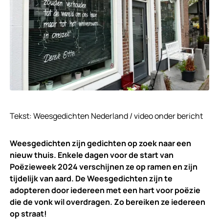
Tekst: Weesgedichten Nederland / video onder bericht
Weesgedichten zijn gedichten op zoek naar een
nieuw thuis. Enkele dagen voor de start van
Poëzieweek 2024 verschijnen ze op ramen en zijn
tijdelijk van aard. De Weesgedichten zijn te
adopteren door iedereen met een hart voor poëzie
die de vonk wil overdragen. Zo bereiken ze iedereen
op straat!