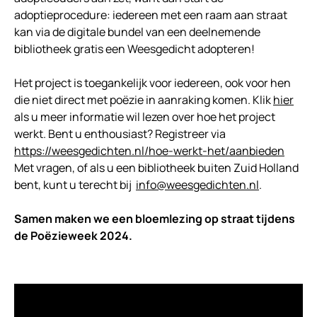
adoptieprocedure: iedereen met een raam aan straat
kan via de digitale bundel van een deelnemende
bibliotheek gratis een Weesgedicht adopteren!
Het project is toegankelijk voor iedereen, ook voor hen
die niet direct met poëzie in aanraking komen. Klik
hier
als u meer informatie wil lezen over hoe het project
werkt. Bent u enthousiast? Registreer via
https://weesgedichten.nl/hoe-werkt-het/aanbieden
Met vragen, of als u een bibliotheek buiten Zuid Holland
bent, kunt u terecht bij
info@weesgedichten.nl
.
Samen maken we een bloemlezing op straat tijdens
de Poëzieweek 2024.