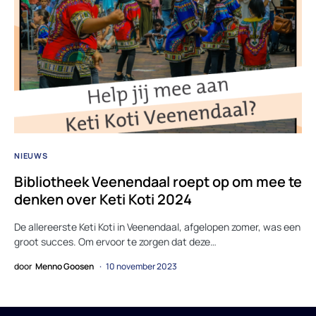
NIEUWS
Bibliotheek Veenendaal roept op om mee te
denken over Keti Koti 2024
De allereerste Keti Koti in Veenendaal, afgelopen zomer, was een
groot succes. Om ervoor te zorgen dat deze…
door
Menno Goosen
10 november 2023