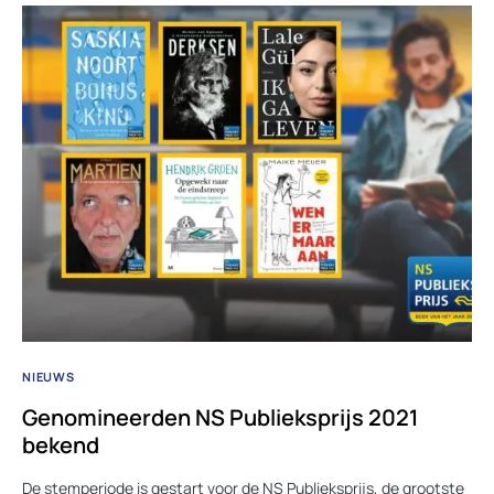
NIEUWS
Genomineerden NS Publieksprijs 2021
bekend
De stemperiode is gestart voor de NS Publieksprijs, de grootste