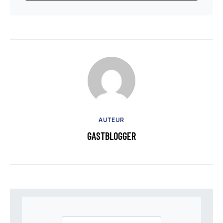
AUTEUR
GASTBLOGGER