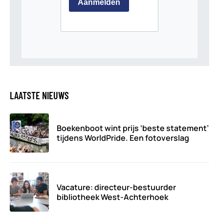
LAATSTE NIEUWS
Boekenboot wint prijs ‘beste statement’
tijdens WorldPride. Een fotoverslag
Vacature: directeur-bestuurder
bibliotheek West-Achterhoek