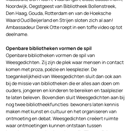
Noordwijk, Oegstgeest van Bibliotheek Bollenstreek,
Den Haag, Gouda, Rotterdam en van de Hoeksche
Waard Oud Beijerland en Strijen sloten zich al aan!
Ambassadeur Derek Otte roept in een toffe video op tot
deelname.
Openbare bibliotheken vormen de spil
Openbare bibliotheken vormen de spil van
Weesgedichten. Zij zijn de plek waar mensen in contact
komen met proza, poëzie en leesplezier. De
toegankelijkheid van Weesgedichten sluit dan ook aan
bij de missie van bibliotheken die er alles aan doen om
ouders, jongeren en kinderen te bereiken en taalplezier
te laten beleven. Bovendien sluit Weesgedichten aan bij
nog twee bibliotheekfuncties: bewoners laten kennis
maken met kunst en cultuur en het organiseren van
ontmoeting en debat. Weesgedichten creëert ruimte
waar ontmoetingen kunnen ontstaan tussen