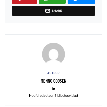
SHARE
AUTEUR
MENNO GOOSEN
Hoofdredacteur Bibliotheekblad