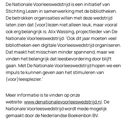
De Nationale Voorleeswedstrijd is een initiatief van
Stichting Lezen in samenwerking met de bibliotheken.
De betrokken organisaties willen met deze wedstrijd
laten zien dat (voor)lezen niet alleen leuk, maar vooral
ook erg belangrijk is. Alix Wassing, projectleider van De
Nationale Voorleeswedstrijd: ‘Ook dit jaar moeten veel
bibliotheken een digitale Voorleeswedstrijd organiseren.
Dat maakt het misschien minder spannend, maar we
vinden het belangrijk dat leesbevordering door blijft
gaan. Met De Nationale Voorleeswedstrijd hopen we een
impuls te kunnen geven aan het stimuleren van
(voor)leesplezier.’
Meer informatie is te vinden op onze
website:
www.denationalevoorleeswedstrijd.nl
. De
Nationale Voorleeswedstrijd wordt mede mogelijk
gemaakt door de Nederlandse Boekenbon BV.