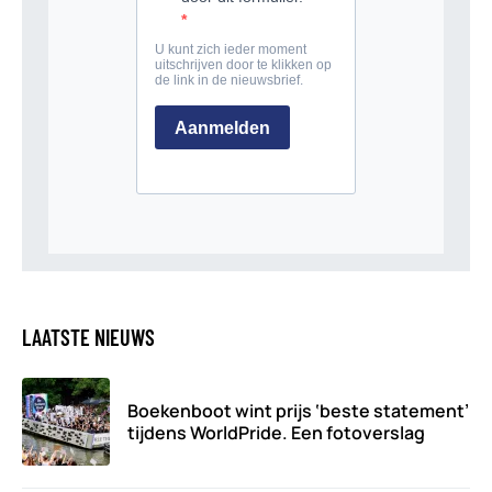
LAATSTE NIEUWS
Boekenboot wint prijs ‘beste statement’
tijdens WorldPride. Een fotoverslag