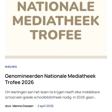
NIEUWS
Genomineerden Nationale Mediatheek
Trofee 2026
Om leerlingen aan het lezen te krijgen heeft elke middelbare
school een goede schoolbibliotheek nodig. In 2026 gaan…
door
Menno Goosen
2 april 2026