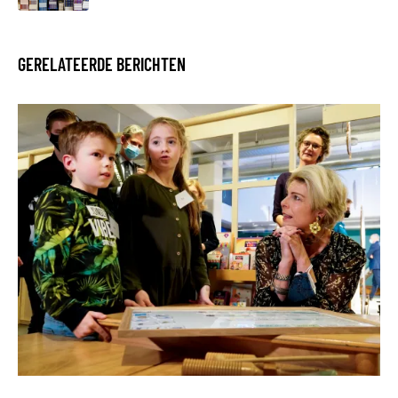
GERELATEERDE BERICHTEN