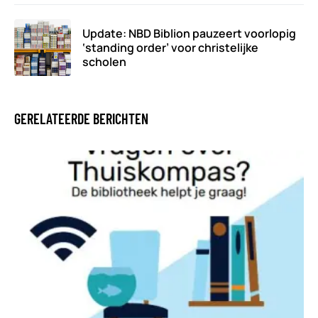
Update: NBD Biblion pauzeert voorlopig
‘standing order’ voor christelijke
scholen
GERELATEERDE BERICHTEN