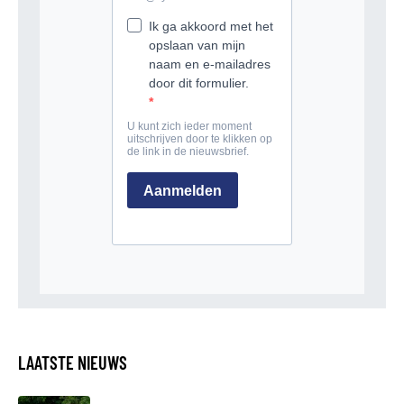
LAATSTE NIEUWS