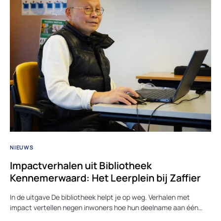
NIEUWS
Impactverhalen uit Bibliotheek
Kennemerwaard: Het Leerplein bij Zaffier
In de uitgave De bibliotheek helpt je op weg. Verhalen met
impact vertellen negen inwoners hoe hun deelname aan één…