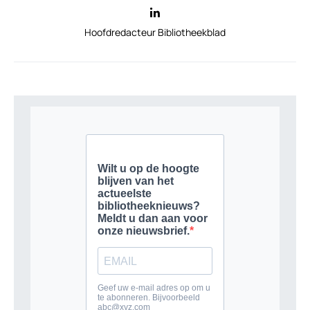
Hoofdredacteur Bibliotheekblad