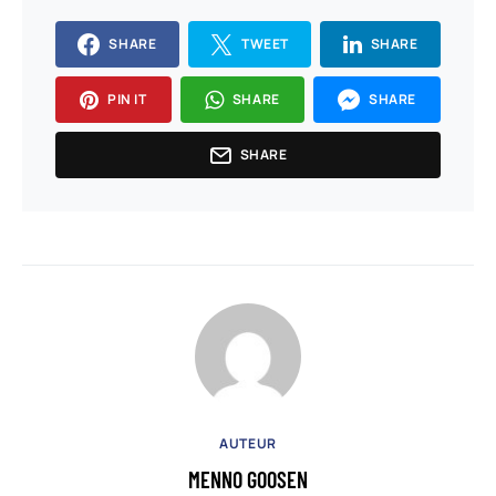
SHARE
TWEET
SHARE
PIN IT
SHARE
SHARE
SHARE
AUTEUR
MENNO GOOSEN