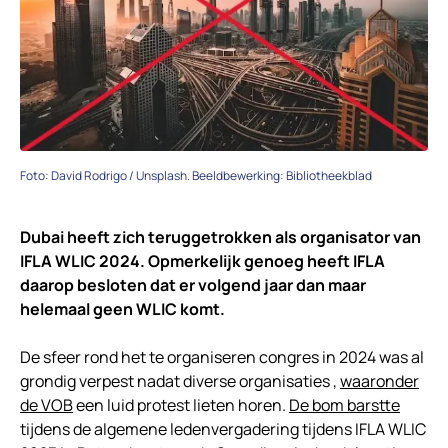
Foto: David Rodrigo / Unsplash. Beeldbewerking: Bibliotheekblad
Dubai heeft zich teruggetrokken als organisator van
IFLA WLIC 2024. Opmerkelijk genoeg heeft IFLA
daarop besloten dat er volgend jaar dan maar
helemaal geen WLIC komt.
De sfeer rond het te organiseren congres in 2024 was al
grondig verpest nadat diverse organisaties ,
waaronder
de VOB
een luid protest lieten horen.
De bom barstte
tijdens de algemene ledenvergadering tijdens IFLA WLIC