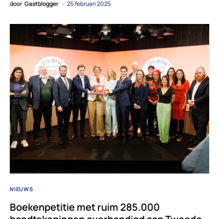
door
Gastblogger
25 februari 2025
NIEUWS
Boekenpetitie met ruim 285.000