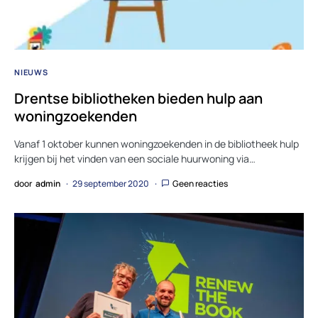
NIEUWS
Drentse bibliotheken bieden hulp aan
woningzoekenden
Vanaf 1 oktober kunnen woningzoekenden in de bibliotheek hulp
krijgen bij het vinden van een sociale huurwoning via…
door
admin
29 september 2020
Geen reacties