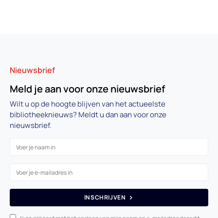
Nieuwsbrief
Meld je aan voor onze nieuwsbrief
Wilt u op de hoogte blijven van het actueelste
bibliotheeknieuws? Meldt u dan aan voor onze
nieuwsbrief.
INSCHRIJVEN