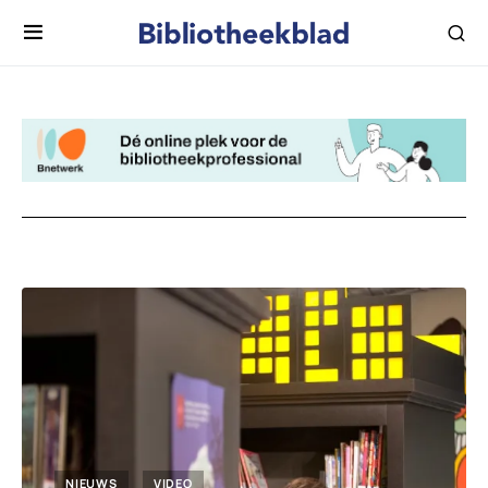
NIEUWS
VIDEO