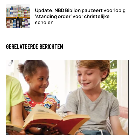
Update: NBD Biblion pauzeert voorlopig
‘standing order’ voor christelijke
scholen
GERELATEERDE BERICHTEN