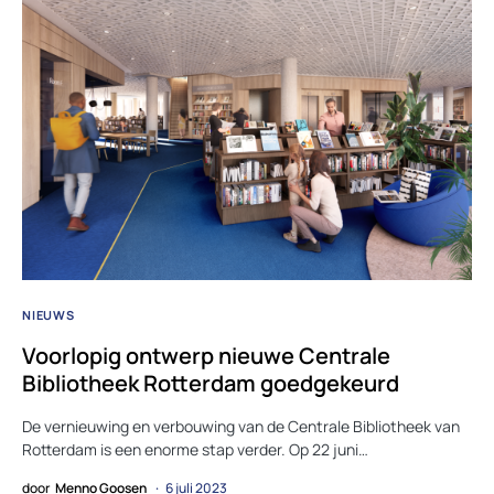
NIEUWS
Voorlopig ontwerp nieuwe Centrale
Bibliotheek Rotterdam goedgekeurd
De vernieuwing en verbouwing van de Centrale Bibliotheek van
Rotterdam is een enorme stap verder. Op 22 juni…
door
Menno Goosen
6 juli 2023