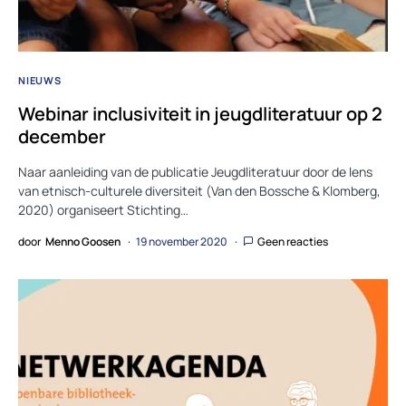
NIEUWS
Webinar inclusiviteit in jeugdliteratuur op 2
december
Naar aanleiding van de publicatie Jeugdliteratuur door de lens
van etnisch-culturele diversiteit (Van den Bossche & Klomberg,
2020) organiseert Stichting…
door
Menno Goosen
19 november 2020
Geen reacties