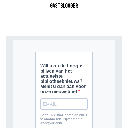
GASTBLOGGER