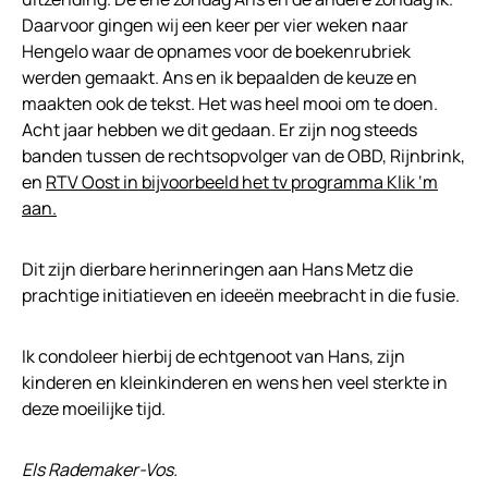
Daarvoor gingen wij een keer per vier weken naar
Hengelo waar de opnames voor de boekenrubriek
werden gemaakt. Ans en ik bepaalden de keuze en
maakten ook de tekst. Het was heel mooi om te doen.
Acht jaar hebben we dit gedaan. Er zijn nog steeds
banden tussen de rechtsopvolger van de OBD, Rijnbrink,
en
RTV Oost in bijvoorbeeld het tv programma Klik ‘m
aan.
Dit zijn dierbare herinneringen aan Hans Metz die
prachtige initiatieven en ideeën meebracht in die fusie.
Ik condoleer hierbij de echtgenoot van Hans, zijn
kinderen en kleinkinderen en wens hen veel sterkte in
deze moeilijke tijd.
Els Rademaker-Vos.