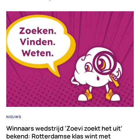
NIEUWS
Winnaars wedstrijd ‘Zoevi zoekt het uit’
bekend: Rotterdamse klas wint met