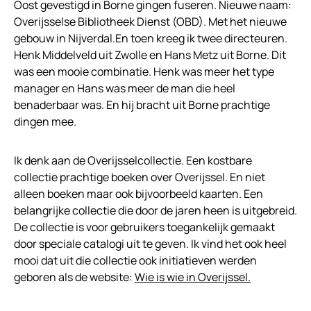
Oost gevestigd in Borne gingen fuseren. Nieuwe naam:
Overijsselse Bibliotheek Dienst (OBD). Met het nieuwe
gebouw in Nijverdal.En toen kreeg ik twee directeuren.
Henk Middelveld uit Zwolle en Hans Metz uit Borne. Dit
was een mooie combinatie. Henk was meer het type
manager en Hans was meer de man die heel
benaderbaar was. En hij bracht uit Borne prachtige
dingen mee.
Ik denk aan de Overijsselcollectie. Een kostbare
collectie prachtige boeken over Overijssel. En niet
alleen boeken maar ook bijvoorbeeld kaarten. Een
belangrijke collectie die door de jaren heen is uitgebreid.
De collectie is voor gebruikers toegankelijk gemaakt
door speciale catalogi uit te geven. Ik vind het ook heel
mooi dat uit die collectie ook initiatieven werden
geboren als de website:
Wie is wie in Overijssel.