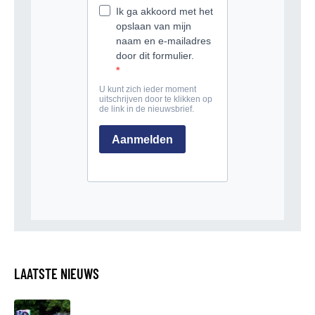
LAATSTE NIEUWS