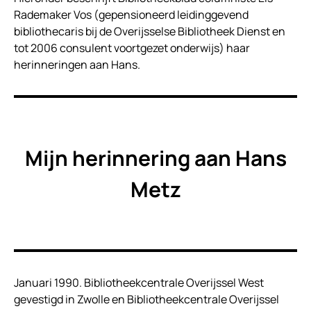
Rademaker Vos (gepensioneerd leidinggevend
bibliothecaris bij de Overijsselse Bibliotheek Dienst en
tot 2006 consulent voortgezet onderwijs) haar
herinneringen aan Hans.
Mijn herinnering aan Hans
Metz
Januari 1990. Bibliotheekcentrale Overijssel West
gevestigd in Zwolle en Bibliotheekcentrale Overijssel