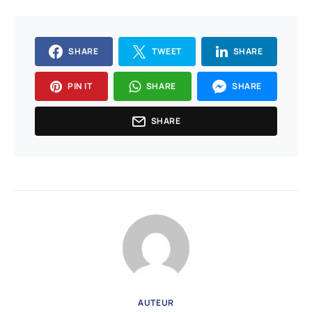
SHARE
TWEET
SHARE
PIN IT
SHARE
SHARE
SHARE
AUTEUR