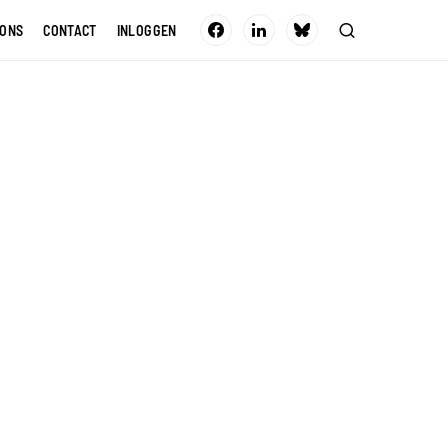
 ONS
CONTACT
INLOGGEN