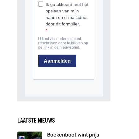
LAATSTE NIEUWS
Boekenboot wint prijs