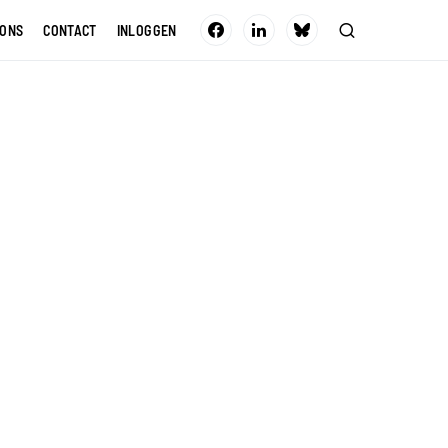
 ONS
CONTACT
INLOGGEN