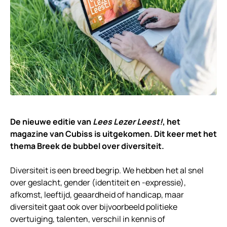
De nieuwe editie van
Lees Lezer Leest!
, het
magazine van Cubiss is uitgekomen. Dit keer met het
thema Breek de bubbel over diversiteit.
Diversiteit is een breed begrip. We hebben het al snel
over geslacht, gender (identiteit en -expressie),
afkomst, leeftijd, geaardheid of handicap, maar
diversiteit gaat ook over bijvoorbeeld politieke
overtuiging, talenten, verschil in kennis of