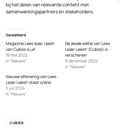
bij het delen van relevante content met
samenwerkingspartners en stakeholders.
Gerelateerd
Magazine Lees lezer Leest
De zesde editie van Lees
van Cubiss is uit
Lezer Leest! (Cubiss) is
18 mei 2022
verschenen
In "Nieuws"
9 december 2022
In "Nieuws"
Nieuwe aflevering van Lees
Lezer Leest! staat online
5 juli 2024
In "Nieuws"
CUBISS