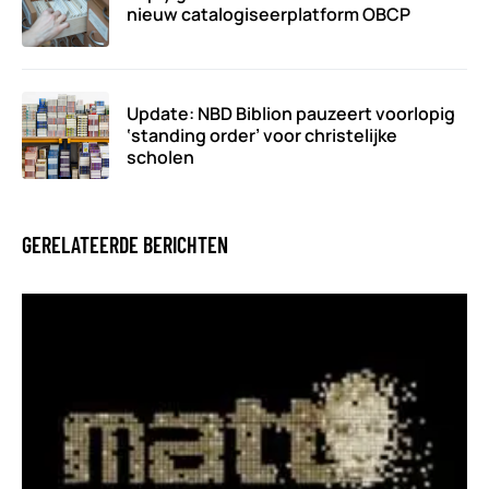
nieuw catalogiseerplatform OBCP
Update: NBD Biblion pauzeert voorlopig
‘standing order’ voor christelijke
scholen
GERELATEERDE BERICHTEN