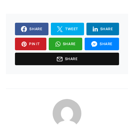
SHARE
TWEET
SHARE
PIN IT
SHARE
SHARE
SHARE