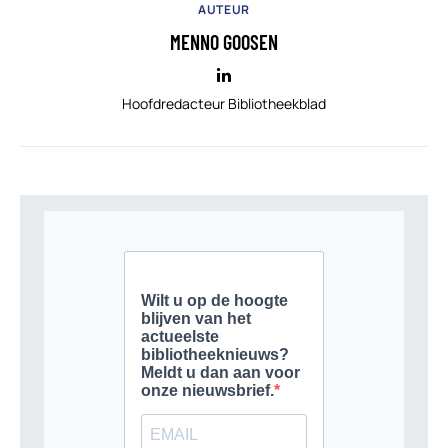
AUTEUR
MENNO GOOSEN
Hoofdredacteur Bibliotheekblad