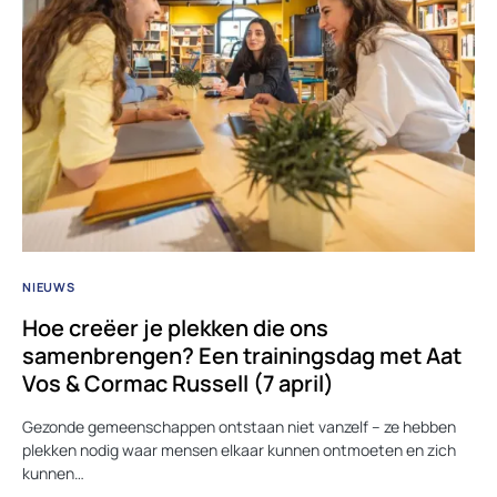
NIEUWS
Hoe creëer je plekken die ons
samenbrengen? Een trainingsdag met Aat
Vos & Cormac Russell (7 april)
Gezonde gemeenschappen ontstaan niet vanzelf – ze hebben
plekken nodig waar mensen elkaar kunnen ontmoeten en zich
kunnen…