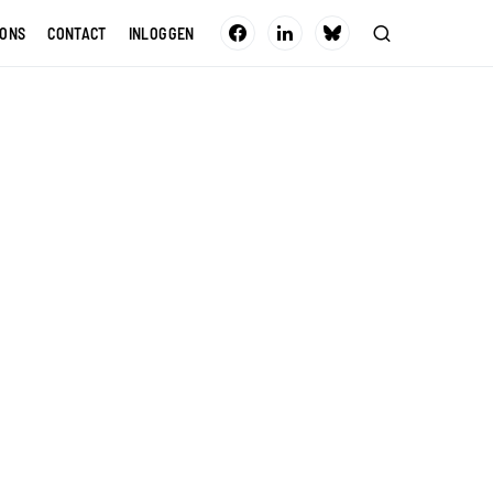
 ONS
CONTACT
INLOGGEN