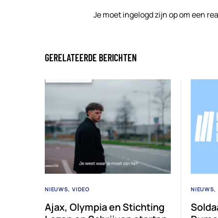
Je moet
ingelogd zijn op
om een reac
GERELATEERDE BERICHTEN
NIEUWS
VIDEO
NIEUWS
Ajax, Olympia en Stichting
Solda