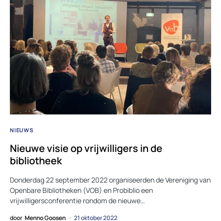
NIEUWS
Nieuwe visie op vrijwilligers in de
bibliotheek
Donderdag 22 september 2022 organiseerden de Vereniging van
Openbare Bibliotheken (VOB) en Probiblio een
vrijwilligersconferentie rondom de nieuwe…
door
Menno Goosen
21 oktober 2022