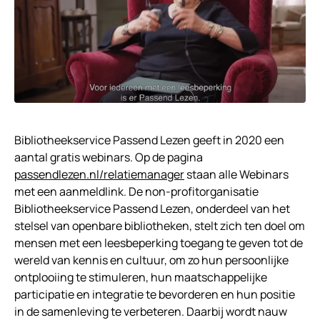
Bibliotheekservice Passend Lezen geeft in 2020 een
aantal gratis webinars. Op de pagina
passendlezen.nl/relatiemanager
staan alle Webinars
met een aanmeldlink. De non-profitorganisatie
Bibliotheekservice Passend Lezen, onderdeel van het
stelsel van openbare bibliotheken, stelt zich ten doel om
mensen met een leesbeperking toegang te geven tot de
wereld van kennis en cultuur, om zo hun persoonlijke
ontplooiing te stimuleren, hun maatschappelijke
participatie en integratie te bevorderen en hun positie
in de samenleving te verbeteren. Daarbij wordt nauw