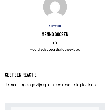
AUTEUR
MENNO GOOSEN
Hoofdredacteur Bibliotheekblad
GEEF EEN REACTIE
Je moet
ingelogd zijn op
om een reactie te plaatsen.