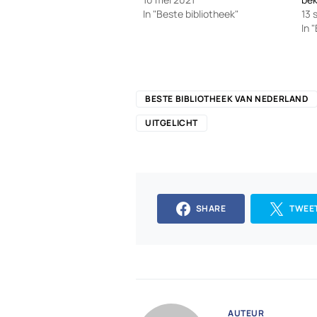
In "Beste bibliotheek"
13 
In 
BESTE BIBLIOTHEEK VAN NEDERLAND
UITGELICHT
SHARE
TWEE
AUTEUR