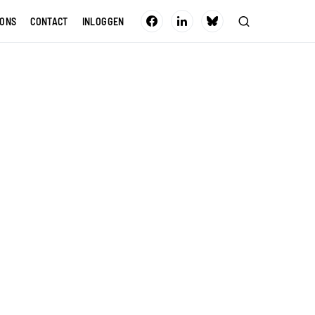
 ONS
CONTACT
INLOGGEN