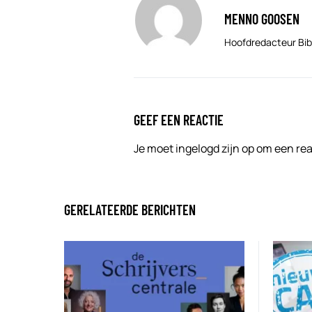
MENNO GOOSEN
Hoofdredacteur Bib
GEEF EEN REACTIE
Je moet
ingelogd zijn op
om een reac
GERELATEERDE BERICHTEN